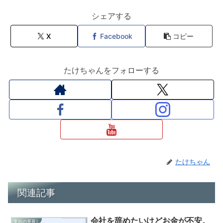
シェアする
X
Facebook
コピー
たけちゃんをフォローする
たけちゃん
関連記事
会社を辞めたいけどお金が不安。
支出の見直し