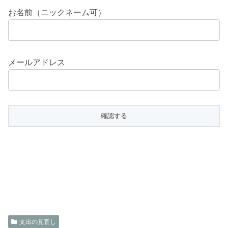
お名前（ニックネーム可）
メールアドレス
支出の見直し