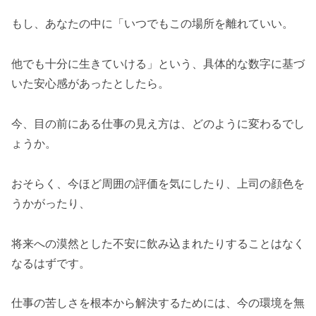
もし、あなたの中に「いつでもこの場所を離れていい。
他でも十分に生きていける」という、具体的な数字に基づ
いた安心感があったとしたら。
今、目の前にある仕事の見え方は、どのように変わるでし
ょうか。
おそらく、今ほど周囲の評価を気にしたり、上司の顔色を
うかがったり、
将来への漠然とした不安に飲み込まれたりすることはなく
なるはずです。
仕事の苦しさを根本から解決するためには、今の環境を無