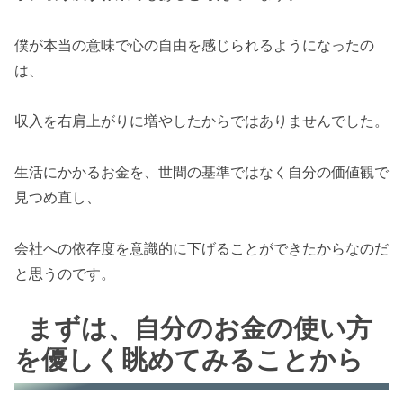
僕が本当の意味で心の自由を感じられるようになったの
は、
収入を右肩上がりに増やしたからではありませんでした。
生活にかかるお金を、世間の基準ではなく自分の価値観で
見つめ直し、
会社への依存度を意識的に下げることができたからなのだ
と思うのです。
まずは、自分のお金の使い方
を優しく眺めてみることから