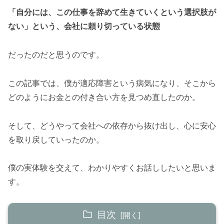
「自分には、この仕事を辞めて生きていくという選択肢が
ない」という、会社に頼り切っている状態
だったのだと思うのです。
この記事では、僕が適応障害という病気になり、そこから
どのようにお金との付き合い方を見つめ直したのか。
そして、どうやって会社への依存から抜け出し、心に安心
を取り戻していったのか。
僕の実体験を交えて、わかりやすくお話ししたいと思いま
す。
目次