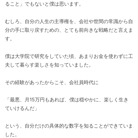
ること」でもないと僕は思います。
むしろ、自分の人生の主導権を、会社や世間の常識から自
分の手に取り戻すための、とても前向きな戦略だと言えま
す。
僕は大学院で研究をしていた頃、あまりお金を使わずに工
夫して暮らす楽しさを知っていました。
その経験があったからこそ、会社員時代に
「最悪、月15万円もあれば、僕は穏やかに、楽しく生き
ていけるんだ」
という、自分だけの具体的な数字を知ることができていま
した。