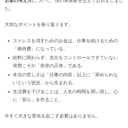
お金の考え方
について、僕の実体験を交えてお伝えしまし
た。
大切なポイントを振り返ります。
ストレスを消すためのお金は、仕事を続けるための
「維持費」になっている。
給料に関わらず、支出をコントロールできていない
状態こそが「依存の正体」である。
本当の苦しさは「仕事の内容」以上に「辞められな
いという状況」から生まれる。
生活費を下げることは、人生の時間を買い戻し、心
に「安心」を作ること。
今すぐ大きな変化を起こす必要はありません。