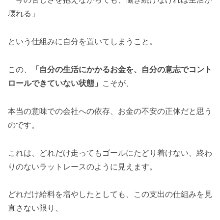
壊れる」
という仕組みに自分を置いてしまうこと。
この、
「自分の生活にかかるお金を、自分の意志でコント
ロールできていない状態」
こそが、
本当の意味での会社への依存、お金の不安の正体だと思う
のです。
これは、どれだけ走ってもゴールにたどり着けない、終わ
りのないラットレースのように見えます。
どれだけ給料を増やしたとしても、この支出の仕組みを見
直さない限り、