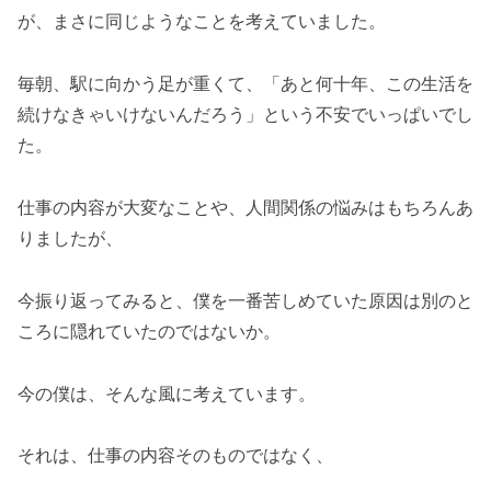
が、まさに同じようなことを考えていました。
毎朝、駅に向かう足が重くて、「あと何十年、この生活を
続けなきゃいけないんだろう」という不安でいっぱいでし
た。
仕事の内容が大変なことや、人間関係の悩みはもちろんあ
りましたが、
今振り返ってみると、僕を一番苦しめていた原因は別のと
ころに隠れていたのではないか。
今の僕は、そんな風に考えています。
それは、仕事の内容そのものではなく、