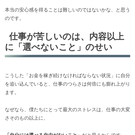
本当の安心感を得ることは難しいのではないかな、と思う
のです。
仕事が苦しいのは、内容以上
に「選べないこと」のせい
こうした「お金を稼ぎ続けなければならない状況」に自分
を追い込んでいると、仕事のつらさは何倍にも膨れ上がり
ます。
なぜなら、僕たちにとって最大のストレスは、仕事の大変
さそのもの以上に、
「自分には選べる自由がないこと」
だと思うからです。