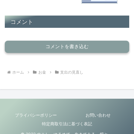
コメント
コメントを書き込む
ホーム
お金
支出の見直し
プライバシーポリシー
お問い合わせ
特定商取引法に基づく表記