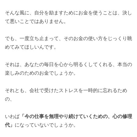
そんな風に、自分を励ますためにお金を使うことは、決し
て悪いことではありません。
でも、一度立ち止まって、そのお金の使い方をじっくり眺
めてみてほしいんです。
それは、あなたの毎日を心から明るくしてくれる、本当の
楽しみのためのお金でしょうか。
それとも、会社で受けたストレスを一時的に忘れるため
の、
いわば
「今の仕事を無理やり続けていくための、心の修理
代」
になっていないでしょうか。