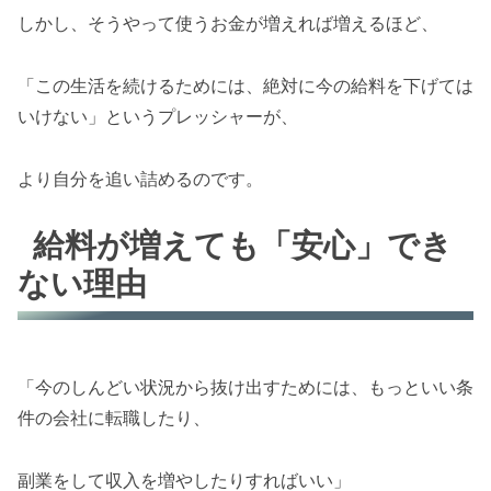
しかし、そうやって使うお金が増えれば増えるほど、
「この生活を続けるためには、絶対に今の給料を下げては
いけない」というプレッシャーが、
より自分を追い詰めるのです。
給料が増えても「安心」でき
ない理由
「今のしんどい状況から抜け出すためには、もっといい条
件の会社に転職したり、
副業をして収入を増やしたりすればいい」