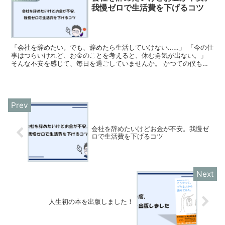
我慢ゼロで生活費を下げるコツ
「会社を辞めたい。でも、辞めたら生活していけない……」 「今の仕
事はつらいけれど、お金のことを考えると、休む勇気が出ない。」
そんな不安を感じて、毎日を過ごしていませんか。 かつての僕も、
全く同じでした。 僕は大手メーカーの技術職として働い...
会社を辞めたいけどお金が不安。我慢ゼ
ロで生活費を下げるコツ
人生初の本を出版しました！