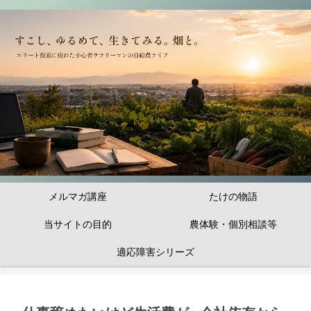
メルマガ講座
たけの物語
当サイトの目的
農体験・個別相談等
適応障害シリーズ