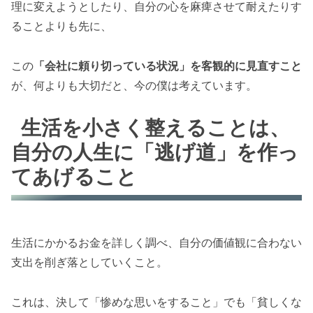
理に変えようとしたり、自分の心を麻痺させて耐えたりす
ることよりも先に、
この
「会社に頼り切っている状況」を客観的に見直すこと
が、何よりも大切だと、今の僕は考えています。
生活を小さく整えることは、
自分の人生に「逃げ道」を作っ
てあげること
生活にかかるお金を詳しく調べ、自分の価値観に合わない
支出を削ぎ落としていくこと。
これは、決して「惨めな思いをすること」でも「貧しくな