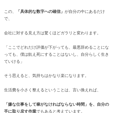
この、
「具体的な数字への確信」
が自分の中にあるだけ
で、
会社に対する見え方は驚くほどガラリと変わります。
「ここでどれだけ評価が下がっても、最悪辞めることにな
っても、僕は飢え死にすることはないし、自分らしく生き
ていける」
そう思えると、気持ちはかなり楽になります。
生活費を小さく整えるということは、言い換えれば、
「嫌な仕事をして稼がなければならない時間」を、自分の
手に取り戻す作業
でもあると考えています。