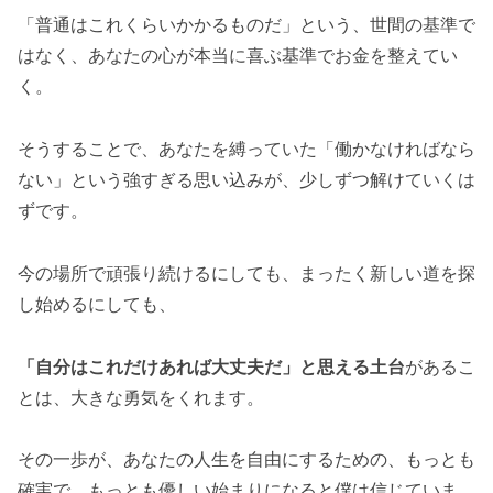
「普通はこれくらいかかるものだ」という、世間の基準で
はなく、あなたの心が本当に喜ぶ基準でお金を整えてい
く。
そうすることで、あなたを縛っていた「働かなければなら
ない」という強すぎる思い込みが、少しずつ解けていくは
ずです。
今の場所で頑張り続けるにしても、まったく新しい道を探
し始めるにしても、
「自分はこれだけあれば大丈夫だ」と思える土台
があるこ
とは、大きな勇気をくれます。
その一歩が、あなたの人生を自由にするための、もっとも
確実で、もっとも優しい始まりになると僕は信じていま