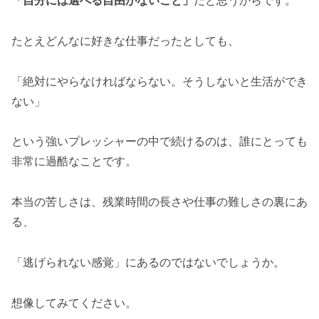
たとえどんなに好きな仕事だったとしても、
「絶対にやらなければならない。そうしないと生活ができ
ない」
という強いプレッシャーの中で続けるのは、誰にとっても
非常に過酷なことです。
本当の苦しさは、残業時間の長さや仕事の難しさの裏にあ
る、
「逃げられない感覚」にあるのではないでしょうか。
想像してみてください。