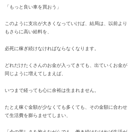
「もっと良い車を買おう」
このように支出が大きくなっていけば、結局は、以前より
もさらに高い給料を、
必死に稼ぎ続けなければならなくなります。
どれだけたくさんのお金が入ってきても、出ていくお金が
同じように増えてしまえば、
いつまで経っても心に余裕は生まれません。
たとえ稼ぐ金額が少なくても多くても、その金額に合わせ
て生活費を膨らませてしまい、
「今の苦しさを抱えながらでも、働き続けなければ生活が