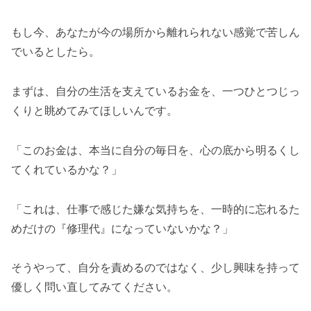
もし今、あなたが今の場所から離れられない感覚で苦しん
でいるとしたら。
まずは、自分の生活を支えているお金を、一つひとつじっ
くりと眺めてみてほしいんです。
「このお金は、本当に自分の毎日を、心の底から明るくし
てくれているかな？」
「これは、仕事で感じた嫌な気持ちを、一時的に忘れるた
めだけの『修理代』になっていないかな？」
そうやって、自分を責めるのではなく、少し興味を持って
優しく問い直してみてください。