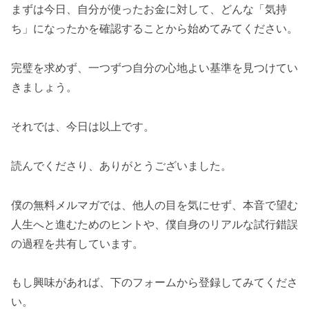
まずは今日、自分が使ったお金に対して、どんな「気持
ち」になったかを確認することから始めてみてください。
完璧を求めず、一つずつ自分の心地よい基準を見つけてい
きましょう。
それでは、今日は以上です。
読んでくださり、ありがとうございました。
僕の無料メルマガでは、他人の目を気にせず、本音で望む
人生へと進むためのヒントや、僕自身のリアルな試行錯誤
の過程を共有しています。
もし興味があれば、下のフォームから登録してみてくださ
い。