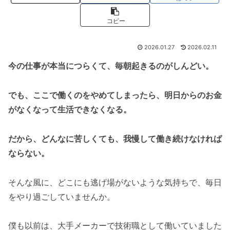
コピー
2026.01.27
2026.02.11
今の仕事が本当につらくて、毎朝起きるのがしんどい。
でも、ここで働くのをやめてしまったら、明日からのお金
がなくなって生活できなくなる。
だから、どんなに苦しくても、我慢して働き続けなければ
ならない。
そんな風に、どこにも逃げ場がないような気持ちで、毎日
をやり過ごしていませんか。
僕も以前は、大手メーカーで技術職として働いていました