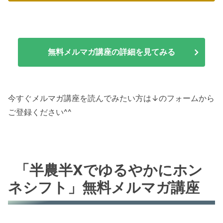
無料メルマガ講座の詳細を見てみる
今すぐメルマガ講座を読んでみたい方は↓のフォームから
ご登録ください^^
「半農半Xでゆるやかにホン
ネシフト」無料メルマガ講座