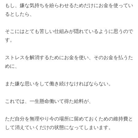
もし、嫌な気持ちを紛らわせるためだけにお金を使ってい
るとしたら、
そこにはとても苦しい仕組みが隠れているように思うので
す。
ストレスを解消するためにお金を使い、そのお金を払うた
めに、
また嫌な思いをして働き続けなければならない。
これでは、一生懸命働いて得た給料が、
ただ自分を無理やり今の場所に留めておくための維持費と
して消えていくだけの状態になってしまいます。