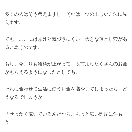
多くの人はそう考えますし、それは一つの正しい方法に見
えます。
でも、ここには意外と気づきにくい、大きな落とし穴があ
ると思うのです。
もし、今よりも給料が上がって、以前よりたくさんのお金
がもらえるようになったとしても、
それに合わせて生活に使うお金を増やしてしまったら、ど
うなるでしょうか。
「せっかく稼いでいるんだから、もっと広い部屋に住も
う」