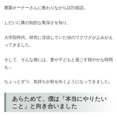
農園オーナーさんに教わりながら試行錯誤。
しだいに農の知的な奥深さを知り、
大学院時代、研究に没頭していた頃のワクワクがよみがえ
ってきました。
そして、そんな畑には、妻や子どもと過ごす穏やかな時間
も…
ちょっとずつ、気持ちが前を向くようになってきました。
あらためて、僕は「本当にやりたい
こと」と向き合いました