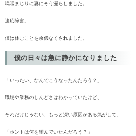
嗚咽まじりに妻にそう漏らしました。
適応障害。
僕は休むことを余儀なくされました。
僕の日々は急に静かになりました
「いったい、なんでこうなったんだろう？」
職場や業務のしんどさはわかっていたけど、
それだけじゃない、もっと深い原因がある気がして。
「ホントは何を望んでいたんだろう？」