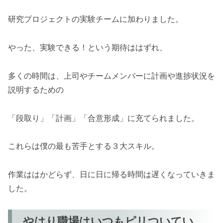
研究プロジェクトの実験チームに加わりました。
やった、実験できる！という期待ははずれ、
多くの時間は、上司やチームメンバーに計画や進捗状況を
説明するための
「段取り」「計画」「合意形成」に充てられました。
これらは僕の最も苦手とする３大スキル。
作業ははかどらず、日に日に帰る時間は遅くなっていきま
した。
やはり職場はいつもピリついてい