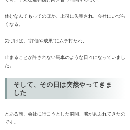
休むなんてもってのほか。上司に失望され、会社にいづら
くなる。
気づけば、”評価や成果”にムチ打たれ、
止まることが許されない馬車のような日々になっていまし
た。
そして、その日は突然やってきま
した
とある朝、会社に行こうとした瞬間、涙があふれてきたの
です。