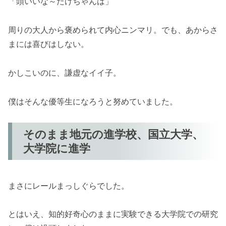
「頭いいな～たけちゃんは」
周りの大人から褒められて内心ニンマリ。でも、あからさ
まには喜びはしない。
かしこいのに、謙虚なイイ子。
僕はそんな優等生になろうと努めていました。
そのまま地元の進学校、国立大学、
大学院に進学
まさにレールまっしぐらでした。
とはいえ、知的好奇心のままに実験できる大学院での研究