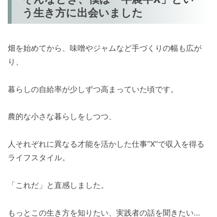
う生き方に出会いました
畑を始めてから、味噌やジャムなど手づくりの幅も広が
り、
暮らしの自給率が少しずつ高まっていた頃です。
農的な小さな暮らしをしつつ、
人それぞれに異なる才能を活かした仕事”X”で収入を得る
ライフスタイル。
「これだ」と直感しました。
もっとこの生き方を知りたい、実践者の話を聞きたい…