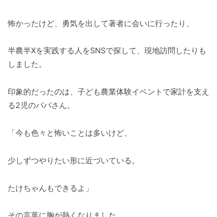
怖かったけど、勇気を出して著者に会いに行ったり、
半農半Xを実践する人をSNSで探して、現地訪問したりも
しました。
印象的だったのは、子ども農業体験イベントで家計を支え
る2児のパパさん。
「今も色々と怖いことは多いけど、
少しずつやりたい形に近づいている。
たけちゃんもできるよ」
その言葉に胸が熱くなりました。