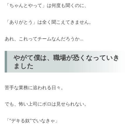
「ちゃんとやって」は何度も聞くのに、
「ありがとう」は全く聞こえてきません。
あれ、これってチームなんだろうか…
やがて僕は、職場が恐くなっていき
ました
苦手な業務に追われる日々。
でも、怖い上司にボロは見せられない。
「”デキる奴”でいなきゃ」