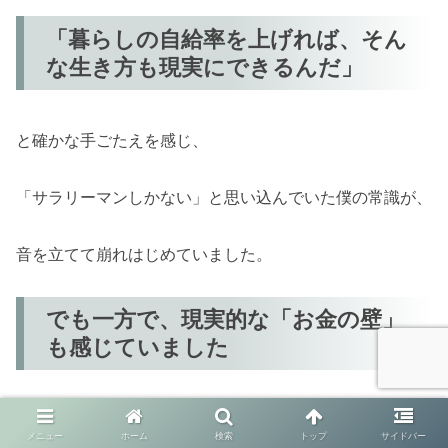
「暮らしの自給率を上げれば、そん
な生き方も現実にできるんだ」
と確かな手ごたえを感じ、
「サラリーマンしかない」と思い込んでいた僕の常識が、
音を立てて崩れはじめていました。
でも一方で、現実的な「お金の壁」
も感じていました
その頃には、おぼろげながらも
メニュー
ホーム
検索
トップ
サイドバー