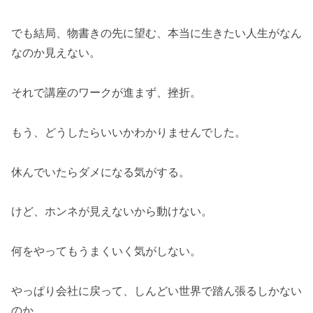
でも結局、物書きの先に望む、本当に生きたい人生がなん
なのか見えない。
それで講座のワークが進まず、挫折。
もう、どうしたらいいかわかりませんでした。
休んでいたらダメになる気がする。
けど、ホンネが見えないから動けない。
何をやってもうまくいく気がしない。
やっぱり会社に戻って、しんどい世界で踏ん張るしかない
のか…。