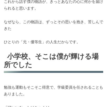
これから話す僕の物語が、きっとあなたの心に何かを届け
られると思います。
なぜなら、この物語は、ずっとその思いを抱き、苦しんで
きた
ひとりの「元・優等生」の人生だからです。
小学校、そこは僕が輝ける場
所でした
勉強も運動もそこそこ得意で、学級委員を任されることも
ありました。