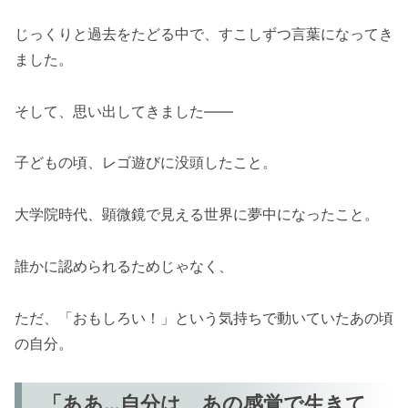
じっくりと過去をたどる中で、すこしずつ言葉になってき
ました。
そして、思い出してきました――
子どもの頃、レゴ遊びに没頭したこと。
大学院時代、顕微鏡で見える世界に夢中になったこと。
誰かに認められるためじゃなく、
ただ、「おもしろい！」という気持ちで動いていたあの頃
の自分。
「ああ…自分は、あの感覚で生きて