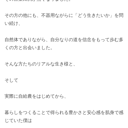
その方の他にも、不器用ながらに「どう生きたいか」を問
い続け、
自然体でありながら、自分なりの道を信念をもって歩む多
くの方と出会いました。
そんな方たちのリアルな生き様と、
そして
実際に自給農をはじめてから、
暮らしをつくることで得られる豊かさと安心感を肌身で感
じていた僕は