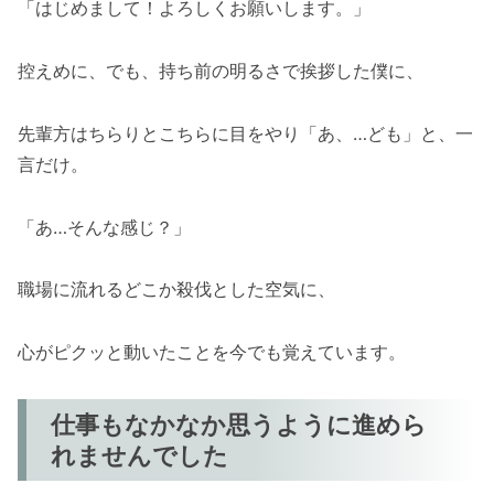
「はじめまして！よろしくお願いします。」
控えめに、でも、持ち前の明るさで挨拶した僕に、
先輩方はちらりとこちらに目をやり「あ、…ども」と、一
言だけ。
「あ…そんな感じ？」
職場に流れるどこか殺伐とした空気に、
心がピクッと動いたことを今でも覚えています。
仕事もなかなか思うように進めら
れませんでした