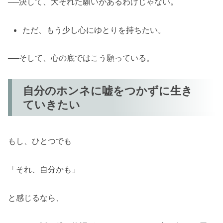
──決して、大それた願いがあるわけじゃない。
ただ、もう少し心にゆとりを持ちたい。
──そして、心の底ではこう願っている。
自分のホンネに嘘をつかずに生き
ていきたい
もし、ひとつでも
「それ、自分かも」
と感じるなら、