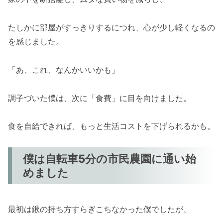
たしかに部屋がすっきりするにつれ、心が少し軽くなるの
を感じました。
「あ、これ、なんかいいかも」
調子づいた僕は、次に「食費」に目を向けました。
食を自給できれば、もっと生活コストを下げられるかも。
僕は自転車5分の市民農園に通い始
めました
最初は鍬の持ち方すらぎこちなかった僕でしたが、