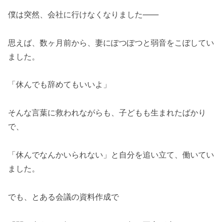
僕は突然、会社に行けなくなりました――
思えば、数ヶ月前から、妻にぽつぽつと弱音をこぼしてい
ました。
「休んでも辞めてもいいよ」
そんな言葉に救われながらも、子どもも生まれたばかり
で、
「休んでなんかいられない」と自分を追い立て、働いてい
ました。
でも、とある会議の資料作成で