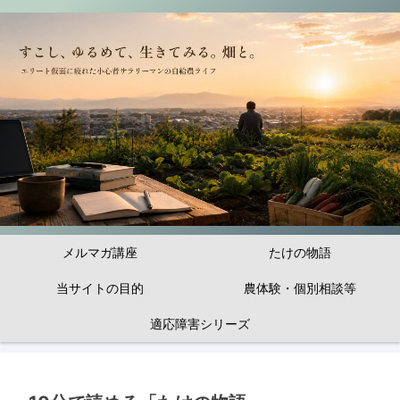
メルマガ講座
たけの物語
当サイトの目的
農体験・個別相談等
適応障害シリーズ