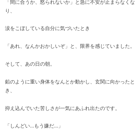
「間に合うか、怒られないか」と急に不安が止まらなくな
り、
涙をこぼしている自分に気づいたとき
「あれ、なんかおかしいぞ」と、限界を感じていました。
そして、あの日の朝。
鉛のように重い身体をなんとか動かし、玄関に向かったと
き、
抑え込んでいた苦しさが一気にあふれ出たのです。
「しんどい…もう嫌だ…」