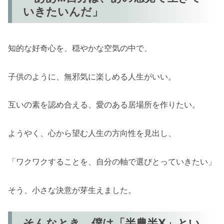
いきたいんだ」
知的な好奇心を、穏やかな空気の中で、
子供のように、無邪気に楽しめる人生がいい。
互いの素を認め合える、愛のある居場所を作りたい。
ようやく、心から望む人生の方向性を見出し、
「ワクワクすることを、自分の軸で選びとっていきたい」
そう、小さな決意が芽生えました。
そんなとき、僕は「半農半X」とい