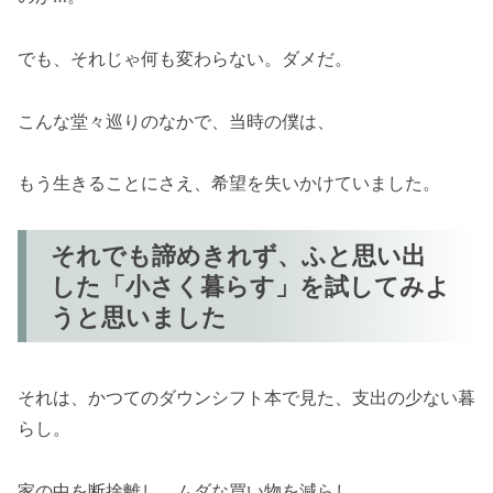
でも、それじゃ何も変わらない。ダメだ。
こんな堂々巡りのなかで、当時の僕は、
もう生きることにさえ、希望を失いかけていました。
それでも諦めきれず、ふと思い出
した「小さく暮らす」を試してみよ
うと思いました
それは、かつてのダウンシフト本で見た、支出の少ない暮
らし。
家の中を断捨離し、ムダな買い物を減らし、