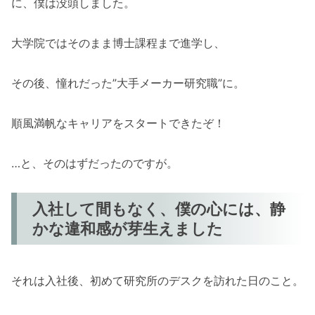
に、僕は没頭しました。
大学院ではそのまま博士課程まで進学し、
その後、憧れだった”大手メーカー研究職”に。
順風満帆なキャリアをスタートできたぞ！
…と、そのはずだったのですが。
入社して間もなく、僕の心には、静
かな違和感が芽生えました
それは入社後、初めて研究所のデスクを訪れた日のこと。