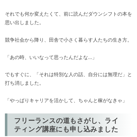
それでも何か変えたくて、前に読んだダウンシフトの本を
思い出しました。
競争社会から降り、田舎で小さく暮らす人たちの生き方。
「あの時、いいなって思ったんだよな…」
でもすぐに、「それは特別な人の話、自分には無理だ」と
打ち消しました。
「やっぱりキャリアを活かして、ちゃんと稼がなきゃ」
フリーランスの道もさがし、ライ
ティング講座にも申し込みました