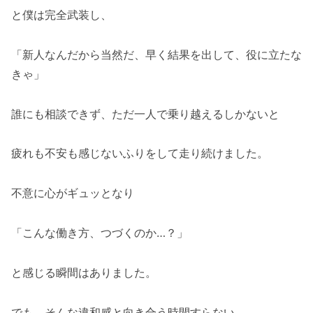
と僕は完全武装し、
「新人なんだから当然だ、早く結果を出して、役に立たな
きゃ」
誰にも相談できず、ただ一人で乗り越えるしかないと
疲れも不安も感じないふりをして走り続けました。
不意に心がギュッとなり
「こんな働き方、つづくのか…？」
と感じる瞬間はありました。
でも、そんな違和感と向き合う時間すらない。