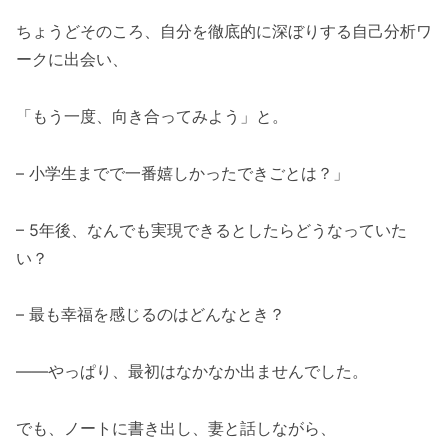
ちょうどそのころ、自分を徹底的に深ぼりする自己分析ワ
ークに出会い、
「もう一度、向き合ってみよう」と。
– 小学生までで一番嬉しかったできごとは？」
– 5年後、なんでも実現できるとしたらどうなっていた
い？
– 最も幸福を感じるのはどんなとき？
――やっぱり、最初はなかなか出ませんでした。
でも、ノートに書き出し、妻と話しながら、