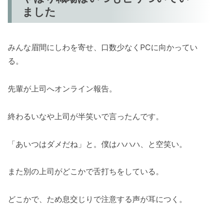
ました
みんな眉間にしわを寄せ、口数少なくPCに向かってい
る。
先輩が上司へオンライン報告。
終わるいなや上司が半笑いで言ったんです。
「あいつはダメだね」と。僕はハハハ、と空笑い。
また別の上司がどこかで舌打ちをしている。
どこかで、ため息交じりで注意する声が耳につく。