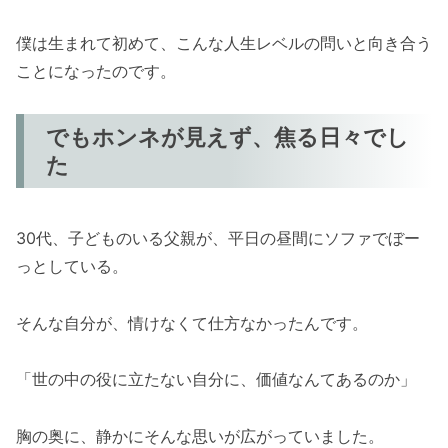
僕は生まれて初めて、こんな人生レベルの問いと向き合う
ことになったのです。
でもホンネが見えず、焦る日々でし
た
30代、子どものいる父親が、平日の昼間にソファでぼー
っとしている。
そんな自分が、情けなくて仕方なかったんです。
「世の中の役に立たない自分に、価値なんてあるのか」
胸の奥に、静かにそんな思いが広がっていました。