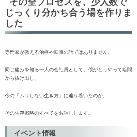
その全プロセスを、少人数で
じっくり分かち合う場を作りま
した
専門家が教える治療や転職の話ではありません。
同じ痛みを知る一人の会社員として、僕がどうやって暗闇
から抜け出し、
今の「ムリしない生き方」に辿り着いたのか。
その生存戦略のすべてをお話しします。
イベント情報