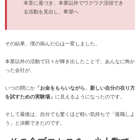
本音に基づき、本業以外でワクワク没頭でき
る活動を見出し、希望へ
その結果、僕の病んだ心は一変しました。
本業以外の活動で日々が輝き出したことで、あんなに怖か
った会社が、
いつの間にか
「お金をもらいながら、新しい自分の在り方
を試すための実験場」
に見えるようになったのです。
そして最後は、自分でも驚くほど軽い気持ちで「復職しよ
う」と決断できたのです。