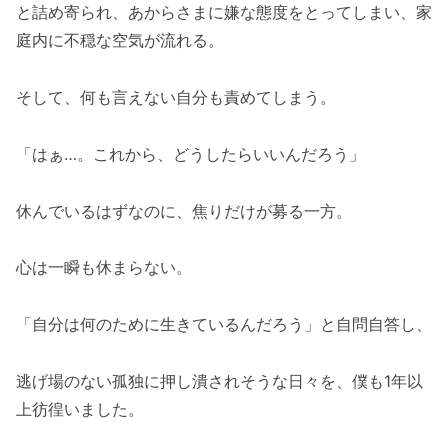
と詰め寄られ、あからさまに嫌な態度をとってしまい、家
庭内に不穏な空気が流れる。
そして、何も言えない自分も責めてしまう。
「はぁ…。これから、どうしたらいいんだろう」
休んでいるはずなのに、焦りだけが募る一方。
心は一瞬も休まらない。
「自分は何のために生きているんだろう」と自問自答し、
逃げ場のない孤独に押し潰されそうな日々を、僕も1年以
上彷徨いました。