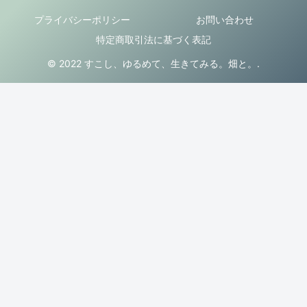
プライバシーポリシー
お問い合わせ
特定商取引法に基づく表記
© 2022 すこし、ゆるめて、生きてみる。畑と。.