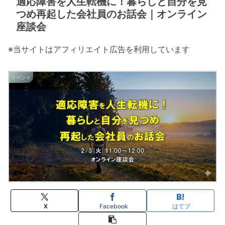
適応障害を人生転機に！暮らしと自分を見
つめ再起した会社員のお話会｜オンライン
座談会
※当サイトはアフィリエイト広告を利用しています
イベント
X
Facebook
はてブ