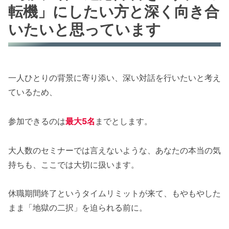
転機」にしたい方と深く向き合
いたいと思っています
一人ひとりの背景に寄り添い、深い対話を行いたいと考え
ているため、
参加できるのは
最大5名
までとします。
大人数のセミナーでは言えないような、あなたの本当の気
持ちも、ここでは大切に扱います。
休職期間終了というタイムリミットが来て、もやもやした
まま「地獄の二択」を迫られる前に。