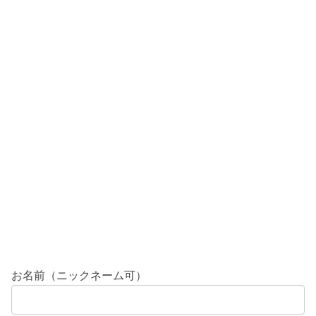
お名前（ニックネーム可）