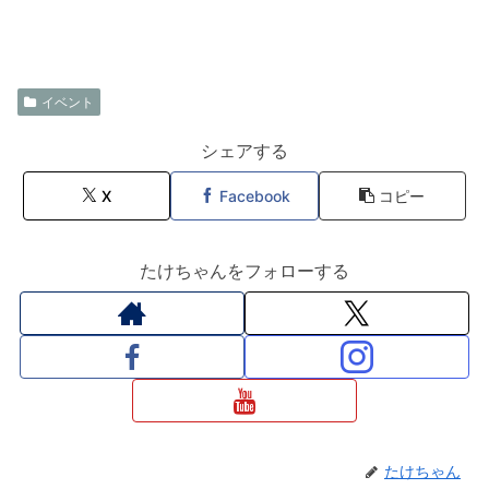
イベント
シェアする
X
Facebook
コピー
たけちゃんをフォローする
たけちゃん