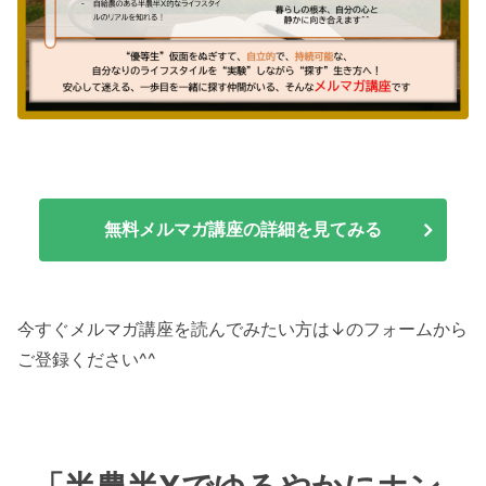
無料メルマガ講座の詳細を見てみる
今すぐメルマガ講座を読んでみたい方は↓のフォームから
ご登録ください^^