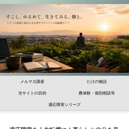
メルマガ講座
たけの物語
当サイトの目的
農体験・個別相談等
適応障害シリーズ