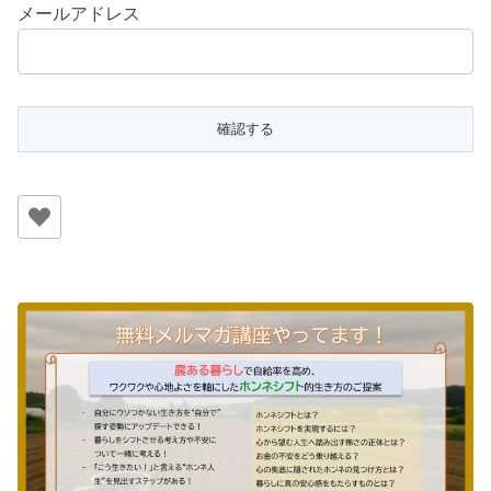
メールアドレス