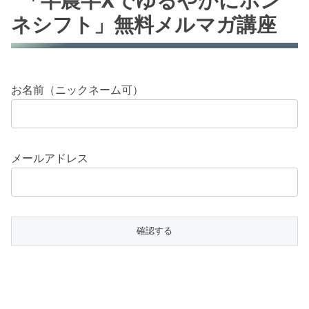
「半農半Xでゆるやかにホン
ネシフト」無料メルマガ講座
お名前（ニックネーム可）
メールアドレス