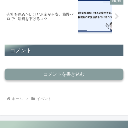
会社を辞めたいけどお金が不安。我慢ゼ
ロで生活費を下げるコツ
コメント
コメントを書き込む
ホーム
イベント