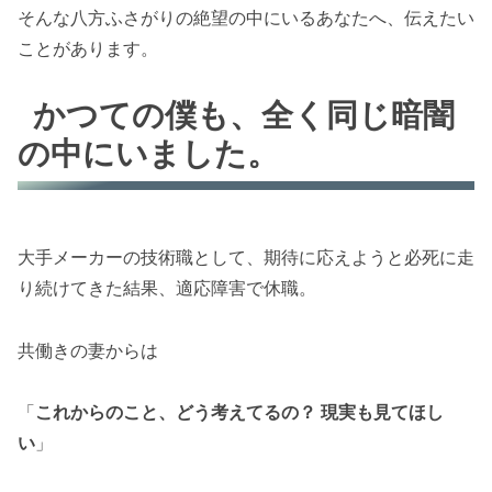
そんな八方ふさがりの絶望の中にいるあなたへ、伝えたい
ことがあります。
かつての僕も、全く同じ暗闇
の中にいました。
大手メーカーの技術職として、期待に応えようと必死に走
り続けてきた結果、適応障害で休職。
共働きの妻からは
「
これからのこと、どう考えてるの？ 現実も見てほし
い
」