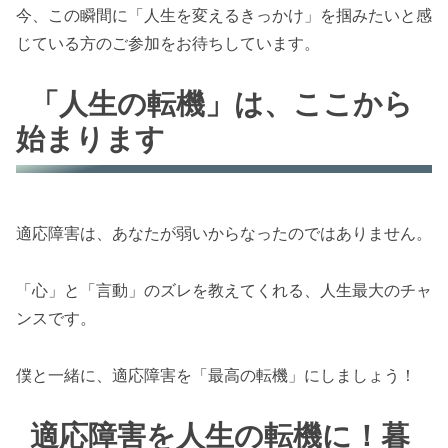
今、この瞬間に「人生を変えるきっかけ」を掴みたいと感
じている方のご参加をお待ちしています。
「人生の転機」は、ここから
始まります
適応障害は、あなたが弱いからなったのではありません。
「心」と「言動」のズレを教えてくれる、人生最大のチャ
ンスです。
僕と一緒に、適応障害を「最高の転機」にしましょう！
適応障害を人生の転機に！暮