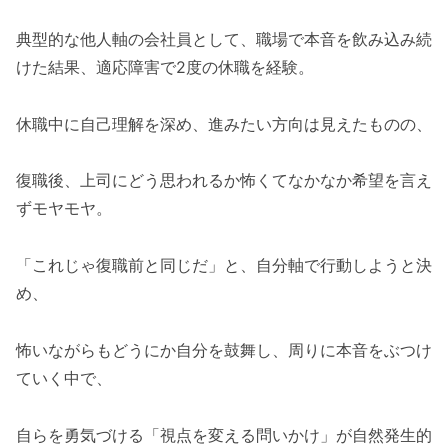
典型的な他人軸の会社員として、職場で本音を飲み込み続
けた結果、適応障害で2度の休職を経験。
休職中に自己理解を深め、進みたい方向は見えたものの、
復職後、上司にどう思われるか怖くてなかなか希望を言え
ずモヤモヤ。
「これじゃ復職前と同じだ」と、自分軸で行動しようと決
め、
怖いながらもどうにか自分を鼓舞し、周りに本音をぶつけ
ていく中で、
自らを勇気づける「視点を変える問いかけ」が自然発生的