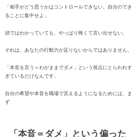
「相手がどう思うかはコントロールできない。自分のでき
ることに集中せよ」
頭ではわかっていても、やっぱり怖くて言い出せない。
それは、あなたの行動力が足りないからではありません。
「本音を言う＝わがままでダメ」という視点にとらわれす
ぎているだけなんです。
自分の希望や本音を職場で言えるようになるためには、ま
ず
「本音＝ダメ」という偏った