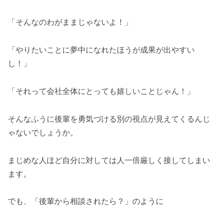
「そんなのわがままじゃないよ！」
「やりたいことに夢中になれたほうが成果が出やすい
し！」
「それって会社全体にとっても嬉しいことじゃん！」
そんなふうに後輩を勇気づける別の視点が見えてくるんじ
ゃないでしょうか。
まじめな人ほど自分に対しては人一倍厳しく接してしまい
ます。
でも、「後輩から相談されたら？」のように