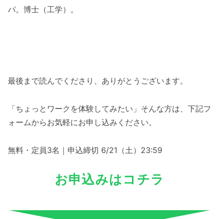
パ。博士（工学）。
最後まで読んでくださり、ありがとうございます。
「ちょっとワークを体験してみたい」そんな方は、下記フ
ォームからお気軽にお申し込みください。
無料・定員3名｜申込締切 6/21（土）23:59
お申込みはコチラ