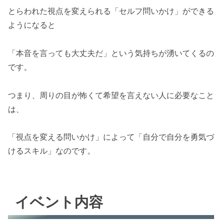
とらわれた視点を変えられる「セルフ問いかけ」ができる
ようになると
「本音を言っても大丈夫だ」という気持ちが湧いてくるの
です。
つまり、周りの目が怖くて希望を言えない人に必要なこと
は、
「視点を変える問いかけ」によって「自分で自分を勇気づ
けるスキル」なのです。
イベント内容