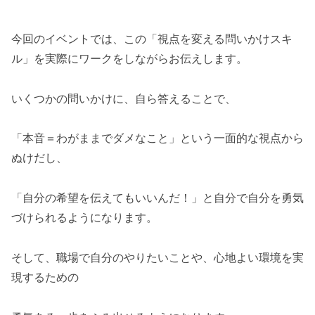
今回のイベントでは、この「視点を変える問いかけスキ
ル」を実際にワークをしながらお伝えします。
いくつかの問いかけに、自ら答えることで、
「本音＝わがままでダメなこと」という一面的な視点から
ぬけだし、
「自分の希望を伝えてもいいんだ！」と自分で自分を勇気
づけられるようになります。
そして、職場で自分のやりたいことや、心地よい環境を実
現するための