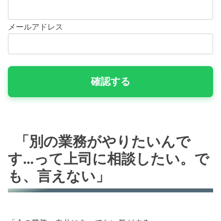
メールアドレス
「別の業務がやりたいんで
す…って上司に相談したい。で
も、言えない」