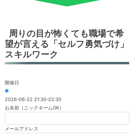
周りの目が怖くても職場で希
望が言える「セルフ勇気づけ」
スキルワーク
開催日
2026-06-22 21:30-22:30
お名前（ニックネームOK）
メールアドレス