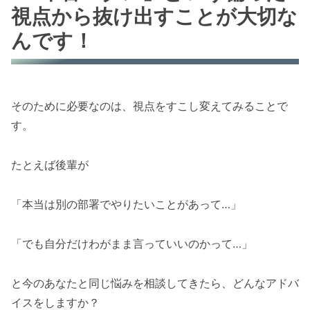
視点から抜け出すことが大切な
んです！
そのために必要なのは、視点をすこし変えてみることで
す。
たとえば後輩が
「本当は別の部署でやりたいことがあって…」
「でも自分だけわがまま言っていいのかって…」
と今のあなたと同じ悩みを相談してきたら、どんなアドバ
イスをしますか？