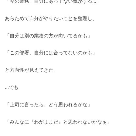
「今の業務、自分にあってない気がする…」
あらためて自分がやりたいことを整理し、
「自分は別の業務の方が向いてるかも」
「この部署、自分には合ってないのかも」
と方向性が見えてきた。
…でも
「上司に言ったら、どう思われるかな」
「みんなに『わがままだ』と思われないかなぁ」