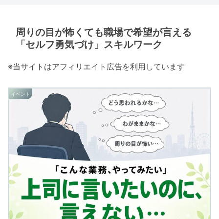
周りの目が怖くても職場で希望が言える
「セルフ勇気づけ」スキルワーク
※当サイトはアフィリエイト広告を利用しています
イベント