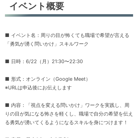
イベント概要
■ イベント名：周りの目が怖くても職場で希望が言える
「勇気が湧く問いかけ」スキルワーク
■ 日時：6/22（月）21:30〜22:30
■ 形式：オンライン（Google Meet）
※URLは申込後にお伝えします
■ 内容：「視点を変える問いかけ」ワークを実践し、周
りの目が気になる怖さを軽くし、職場で自分の希望を伝え
る勇気が湧いてくるようになるスキルを身につけます！