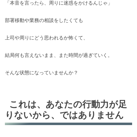
「本音を言ったら、周りに迷惑をかけるんじゃ」
部署移動や業務の相談をしたくても
上司や周りにどう思われるか怖くて、
結局何も言えないまま、また時間が過ぎていく。
そんな状態になっていませんか？
これは、あなたの行動力が足
りないから、ではありません