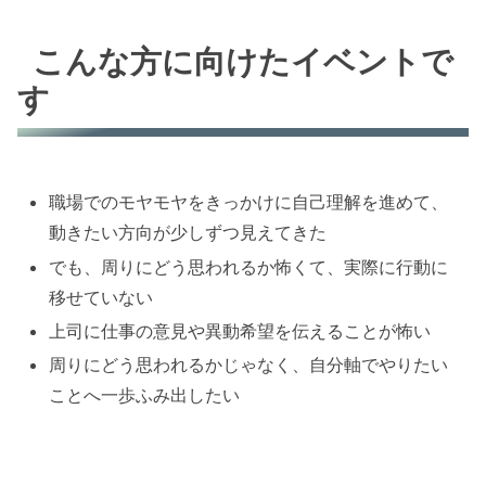
こんな方に向けたイベントで
す
職場でのモヤモヤをきっかけに自己理解を進めて、
動きたい方向が少しずつ見えてきた
でも、周りにどう思われるか怖くて、実際に行動に
移せていない
上司に仕事の意見や異動希望を伝えることが怖い
周りにどう思われるかじゃなく、自分軸でやりたい
ことへ一歩ふみ出したい