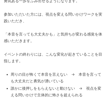
勇気ある一歩をふみ出せるようになります。
参加いただいた方には、視点を変える問いかけワークを実
践いただき、
「本音を言っても大丈夫かも」と気持ちが変わる感覚を体
感いただきます。
イベントの終わりには、こんな変化が起きていることを目
指します。
周りの目が怖くて本音を言えない → 本音を言って
も大丈夫だと勇気が湧いている
誰かに後押しをもらえないと動けない → 視点を変
える問いかけで主体的に怖さを超えられる