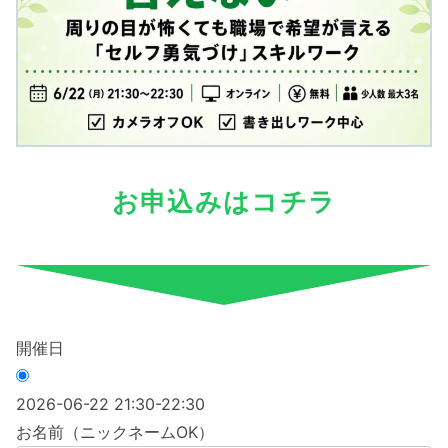
お申込みはコチラ
開催日
2026-06-22 21:30-22:30
お名前（ニックネームOK）