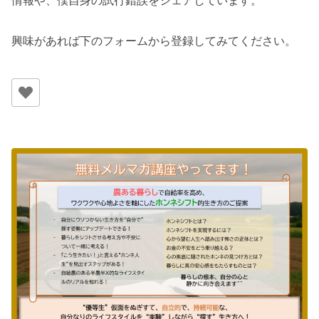
情報や、僕自身の試行錯誤をシェアしています。
興味があれば下のフォームから登録してみてください。