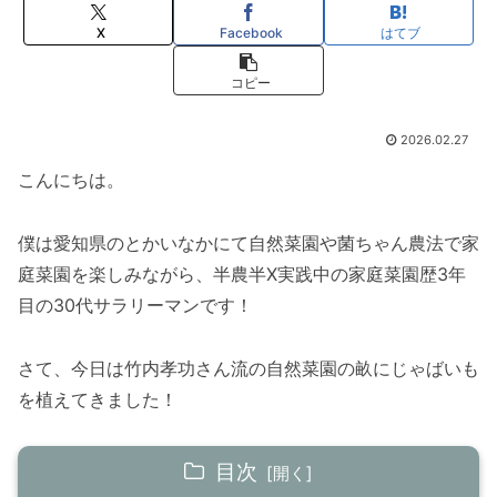
X
Facebook
はてブ
コピー
2026.02.27
こんにちは。
僕は愛知県のとかいなかにて自然菜園や菌ちゃん農法で家
庭菜園を楽しみながら、半農半X実践中の家庭菜園歴3年
目の30代サラリーマンです！
さて、今日は竹内孝功さん流の自然菜園の畝にじゃばいも
を植えてきました！
目次