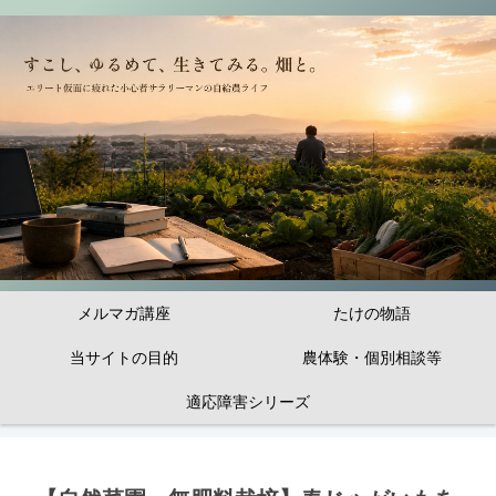
メルマガ講座
たけの物語
当サイトの目的
農体験・個別相談等
適応障害シリーズ