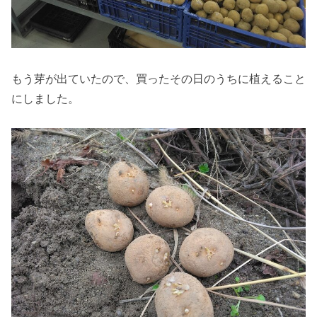
もう芽が出ていたので、買ったその日のうちに植えること
にしました。