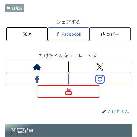
自然農
シェアする
X
Facebook
コピー
たけちゃんをフォローする
たけちゃん
関連記事