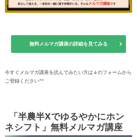
無料メルマガ講座の詳細を見てみる
今すぐメルマガ講座を読んでみたい方は↓のフォームから
ご登録ください^^
「半農半Xでゆるやかにホン
ネシフト」無料メルマガ講座