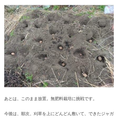
あとは、このまま放置。無肥料栽培に挑戦です。
今後は、順次、刈草を上にどんどん敷いて、できたジャガ