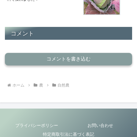
コメント
コメントを書き込む
ホーム
農
自然農
プライバシーポリシー
お問い合わせ
特定商取引法に基づく表記