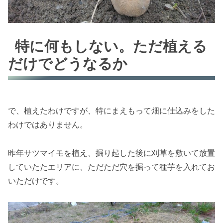
特に何もしない。ただ植える
だけでどうなるか
で、植えたわけですが、特にまえもって畑に仕込みをした
わけではありません。
昨年サツマイモを植え、掘り起した後に刈草を敷いて放置
していたたエリアに、ただただ穴を掘って種芋を入れてお
いただけです。