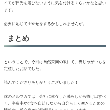
イモが日光を浴びないように気を付けるくらいかなと思い
ます。
必要に応じて土寄せをするかもしれませんが。
まとめ
ということで、今回は自然菜園の畝にて、春じゃがいもを
定植したお話でした。
読んでくださりありがとうございました！
僕のメルマガでは、会社に依存した暮らしから抜け出すべ
く、半農半Xで食を自給しながら自分らしく生きるための