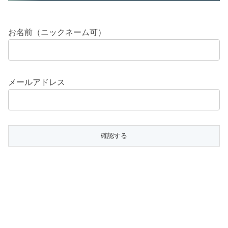
お名前（ニックネーム可）
メールアドレス