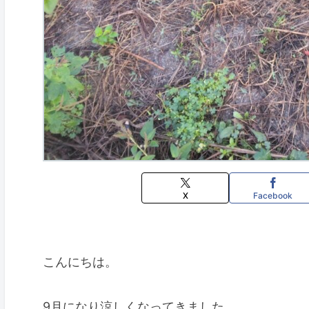
X
Facebook
こんにちは。
9月になり涼しくなってきました。