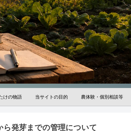
たけの物語
当サイトの目的
農体験・個別相談等
から発芽までの管理について