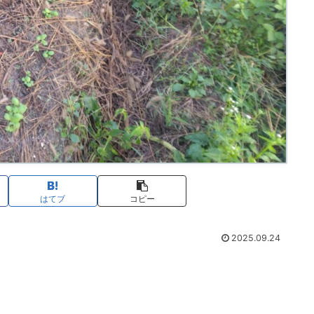
はてブ
コピー
2025.09.24