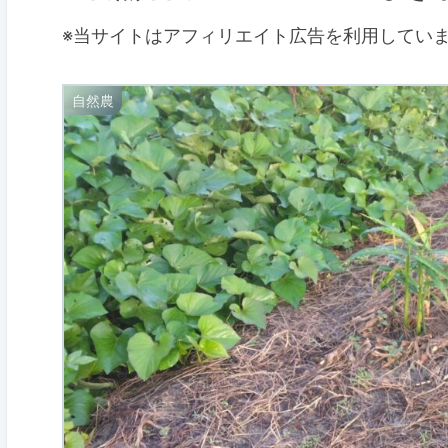
※当サイトはアフィリエイト広告を利用してい
自然農