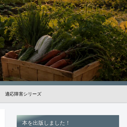
適応障害シリーズ
本を出版しました！