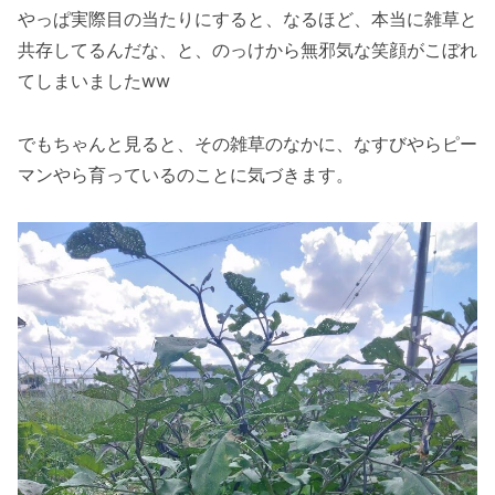
やっぱ実際目の当たりにすると、なるほど、本当に雑草と
共存してるんだな、と、のっけから無邪気な笑顔がこぼれ
てしまいましたww
でもちゃんと見ると、その雑草のなかに、なすびやらピー
マンやら育っているのことに気づきます。