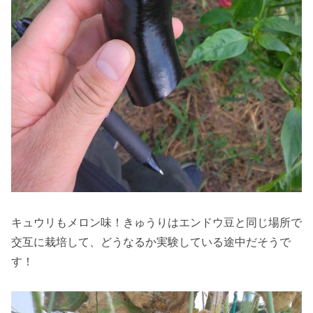
キュウリもメロン味！きゅうりはエンドウ豆と同じ場所で
交互に栽培して、どうなるか実験している途中だそうで
す！