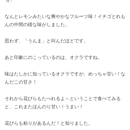
味！
なんとレモンみたいな爽やかなフルーツ味！イチゴとれも
んの中間の様な味がしました。
思わず、「うんま」と叫んだほどです。
あと印象にのこっているのは、オクラですね。
味はたしかに知っているオクラですが、めっちゃ甘い！な
んだこの甘さ！
それから花びらもたべれるよ～ということで食べてみる
と、これまたほんのり甘い！うまい！
花びらも粘りがあるんだ！と知りました。