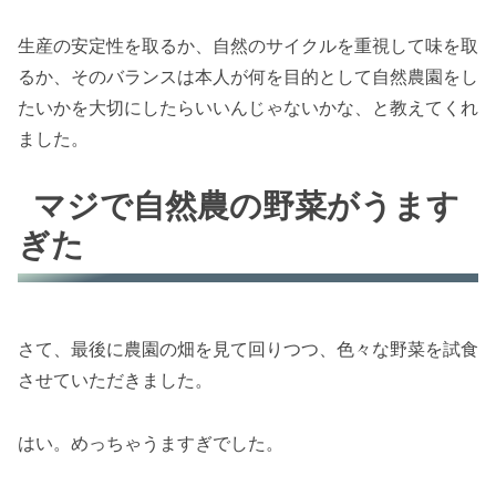
生産の安定性を取るか、自然のサイクルを重視して味を取
るか、そのバランスは本人が何を目的として自然農園をし
たいかを大切にしたらいいんじゃないかな、と教えてくれ
ました。
マジで自然農の野菜がうます
ぎた
さて、最後に農園の畑を見て回りつつ、色々な野菜を試食
させていただきました。
はい。めっちゃうますぎでした。