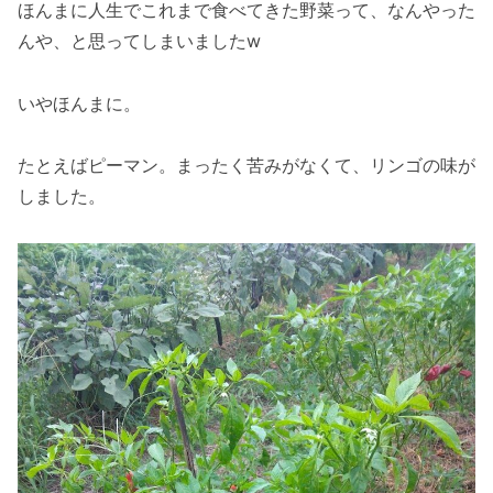
ほんまに人生でこれまで食べてきた野菜って、なんやった
んや、と思ってしまいましたw
いやほんまに。
たとえばピーマン。まったく苦みがなくて、リンゴの味が
しました。