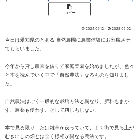
コピー
2024.09.12
2025.02.02
今日は愛知県のとある 自然農園に農業体験にお邪魔させ
てもらいました。
今年から貸し農園を借りて家庭菜園を始めましたが、色々
と本を読んでいく中で「自然農法」なるものを知りまし
た。
自然農法はごく一般的な栽培方法と異なり、肥料もまか
ず、農薬も使わず、そして耕しもしない。
本で見る限り、畑は雑草が茂っていて、よく街で見る土が
むき出しの畑とは全く様相が異なる農法です。