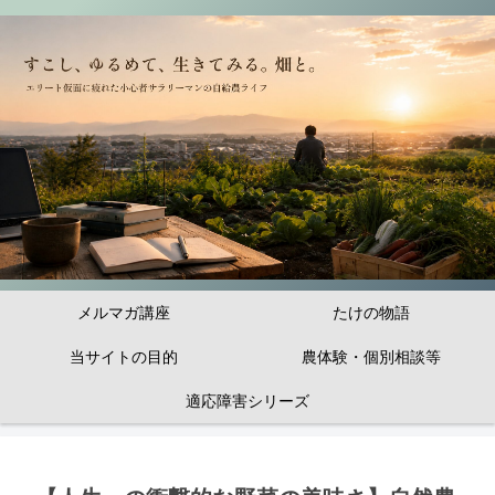
メルマガ講座
たけの物語
当サイトの目的
農体験・個別相談等
適応障害シリーズ