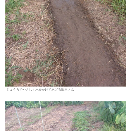
じょうろでやさしく水をかけてあげる園主さん