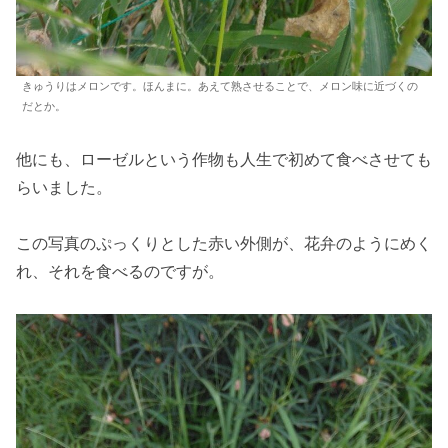
きゅうりはメロンです。ほんまに。あえて熟させることで、メロン味に近づくの
だとか。
他にも、ローゼルという作物も人生で初めて食べさせても
らいました。
この写真のぷっくりとした赤い外側が、花弁のようにめく
れ、それを食べるのですが。