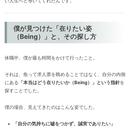
い人生へと導いてくれたんです。
僕が見つけた「在りたい姿
（Being）」と、その探し方
休職中、僕が最も時間をかけて行ったこと。
それは、焦って求人票を眺めることではなく、自分の内側
にある
「本当はどう在りたいか（Being）」という指針
を
探すことでした。
僕の場合、見えてきたのはこんな姿でした。
「自分の気持ちに嘘をつかず、誠実でありたい」