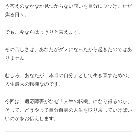
う答えのなかなか見つからない問いを自分にぶつけ、ただ
焦る日々。
でも、今ならはっきりと言えます。
その苦しさは、あなたがダメになったから起きたのではあ
りません。
むしろ、あなたが「本当の自分」として生き直すための、
人生最大の転機なのです。
今回は、適応障害がなぜ「人生の転機」になり得るのか、
そして、どうやって自分自身の人生を取り戻していけばい
いのかをお伝えします。