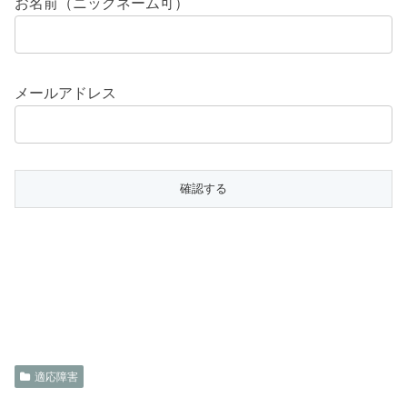
お名前（ニックネーム可）
メールアドレス
適応障害