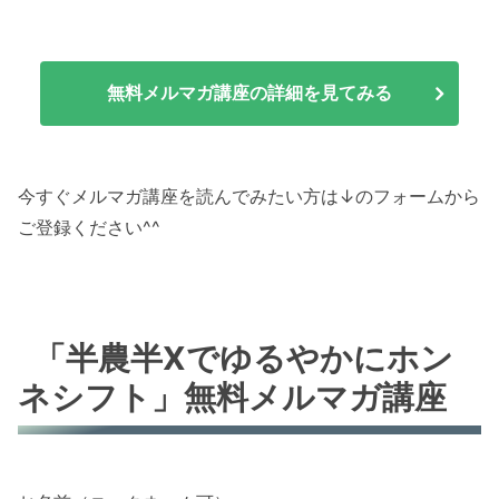
無料メルマガ講座の詳細を見てみる
今すぐメルマガ講座を読んでみたい方は↓のフォームから
ご登録ください^^
「半農半Xでゆるやかにホン
ネシフト」無料メルマガ講座