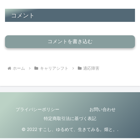
コメント
コメントを書き込む
ホーム
キャリアシフト
適応障害
プライバシーポリシー
お問い合わせ
特定商取引法に基づく表記
© 2022 すこし、ゆるめて、生きてみる。畑と。.