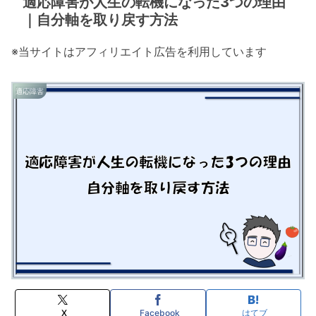
適応障害が人生の転機になった3つの理由
｜自分軸を取り戻す方法
※当サイトはアフィリエイト広告を利用しています
適応障害
X
Facebook
はてブ