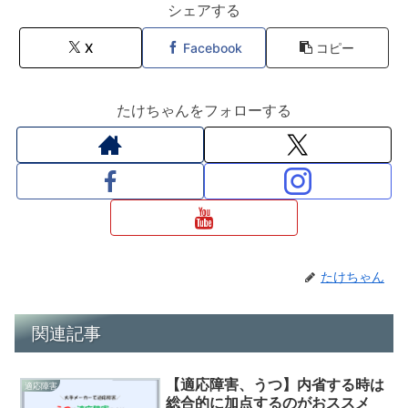
シェアする
X
Facebook
コピー
たけちゃんをフォローする
たけちゃん
関連記事
【適応障害、うつ】内省する時は
適応障害
総合的に加点するのがおススメ