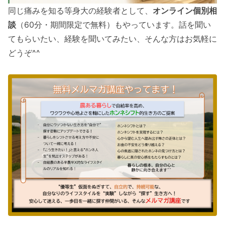
同じ痛みを知る等身大の経験者として、
オンライン個別相
談
（60分・期間限定で無料）もやっています。話を聞い
てもらいたい、経験を聞いてみたい、そんな方はお気軽に
どうぞ^^