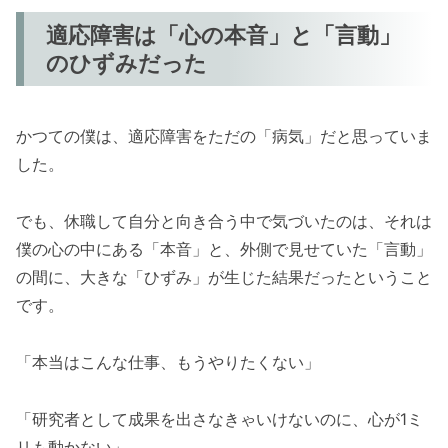
適応障害は「心の本音」と「言動」
のひずみだった
かつての僕は、適応障害をただの「病気」だと思っていま
した。
でも、休職して自分と向き合う中で気づいたのは、それは
僕の心の中にある「本音」と、外側で見せていた「言動」
の間に、大きな「ひずみ」が生じた結果だったということ
です。
「本当はこんな仕事、もうやりたくない」
「研究者として成果を出さなきゃいけないのに、心が1ミ
リも動かない」