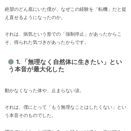
絶望のどん底にいた僕が、なぜこの経験を「転機」だと捉
え直せるようになったのか。
それは、病気という形での「強制停止」があったからこ
そ、得られた気づきがあったからです。
1. 「無理なく自然体に生きたい」とい
う本音が最大化した
動かなくなった体や、止まらない涙。
それは、僕にとって「もう無理なことはしたくない」とい
う本音そのものでした。