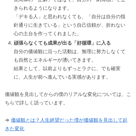
きられるようになります。
「デキる人」と思われなくても、「自分は自分の指
針通りに生きている」という自己信頼が、折れない
心の土台を作ってくれました。
頑張らなくても成果が出る「好循環」に入る
自分の価値観に沿った活動は、無理に努力しなくて
も自然とエネルギーが湧いてきます。
結果として、以前よりもずっとラクに、でも確実
に、人生が前へ進んでいる実感があります。
価値観を見出してからの僕のリアルな変化については、こ
ちらで詳しく語っています。
⇒
価値観とは？人生絶望だった僕が価値観を見出して起
きた変化