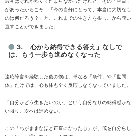
最初はそれが怖くてたまらなかったけれど、その「空白」
があったからこそ、「今の自分にとって、本当に大切なも
のは何だろう？」と、これまでの生き方を根っこから問い
直すことができました。
3. 「心から納得できる答え」なしで
は、もう一歩も進めなくなった
適応障害を経験した後の僕は、単なる「条件」や「世間
体」だけでは、心も体も全く反応しなくなっていました。
「自分がどう生きたいのか」という自分なりの納得感がな
い限り、次へは進めない。
この「わがままなほど正直になった心」が、僕を自分らし