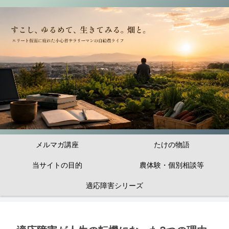
メルマガ講座
たけの物語
当サイトの目的
農体験・個別相談等
適応障害シリーズ