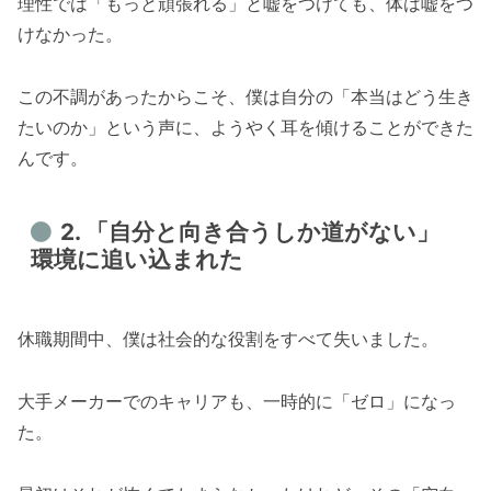
理性では「もっと頑張れる」と嘘をつけても、体は嘘をつ
けなかった。
この不調があったからこそ、僕は自分の「本当はどう生き
たいのか」という声に、ようやく耳を傾けることができた
んです。
2. 「自分と向き合うしか道がない」
環境に追い込まれた
休職期間中、僕は社会的な役割をすべて失いました。
大手メーカーでのキャリアも、一時的に「ゼロ」になっ
た。