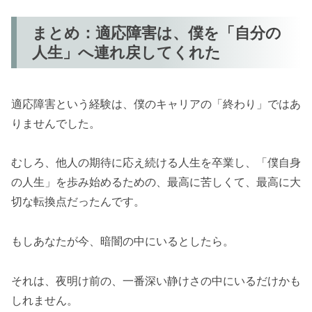
まとめ：適応障害は、僕を「自分の
人生」へ連れ戻してくれた
適応障害という経験は、僕のキャリアの「終わり」ではあ
りませんでした。
むしろ、他人の期待に応え続ける人生を卒業し、「僕自身
の人生」を歩み始めるための、最高に苦しくて、最高に大
切な転換点だったんです。
もしあなたが今、暗闇の中にいるとしたら。
それは、夜明け前の、一番深い静けさの中にいるだけかも
しれません。