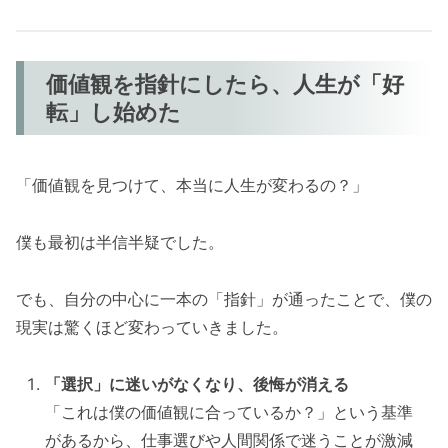
価値観を指針にしたら、人生が「好
転」し始めた
「価値観を見つけて、本当に人生が変わるの？」
僕も最初は半信半疑でした。
でも、自分の中心に一本の「指針」が通ったことで、僕の
現実は驚くほど変わっていきました。
「選択」に迷いがなくなり、後悔が消える
「これは僕の価値観に合っているか？」という基準
があるから、仕事選びや人間関係で迷うことが激減