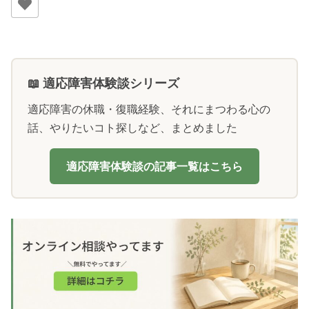
📖 適応障害体験談シリーズ
適応障害の休職・復職経験、それにまつわる心の
話、やりたいコト探しなど、まとめました
適応障害体験談の記事一覧はこちら