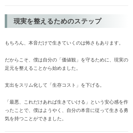
現実を整えるためのステップ
もちろん、本音だけで生きていくのは怖さもあります。
だからこそ、僕は自分の「価値観」を守るために、現実の
足元を整えることから始めました。
支出をスリム化して「生存コスト」を下げる。
「最悪、これだけあれば生きていける」という安心感を作
ったことで、僕はようやく、自分の本音に従って生きる勇
気を持つことができました。