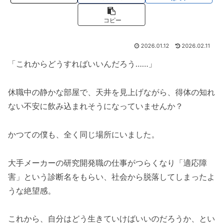
コピー
2026.01.12
2026.02.11
「これからどうすればいいんだろう……」
休職中の静かな部屋で、天井を見上げながら、得体の知れ
ない不安に飲み込まれそうになっていませんか？
かつての僕も、全く同じ場所にいました。
大手メーカーの研究開発職の仕事がつらくなり「適応障
害」という診断名をもらい、社会から脱落してしまったよ
うな絶望感。
これから、自分はどう生きていけばいいのだろうか、とい