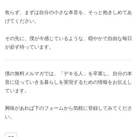
焦らず、まずは自分の小さな本音を、そっと抱きしめてあ
げてください。
その先に、僕が今感じているような、穏やかで自由な毎日
が必ず待っています。
僕の無料メルマガでは、「デキる人」を卒業し、自分の本
音に従っていきる暮らしを実現するための情報をお伝えし
ています。
興味があれば下のフォームから気軽に登録してみてくださ
い。