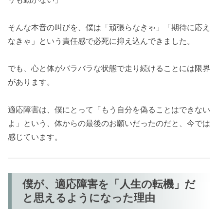
そんな本音の叫びを、僕は「頑張らなきゃ」「期待に応え
なきゃ」という責任感で必死に抑え込んできました。
でも、心と体がバラバラな状態で走り続けることには限界
があります。
適応障害は、僕にとって「もう自分を偽ることはできない
よ」という、体からの最後のお願いだったのだと、今では
感じています。
僕が、適応障害を「人生の転機」だ
と思えるようになった理由