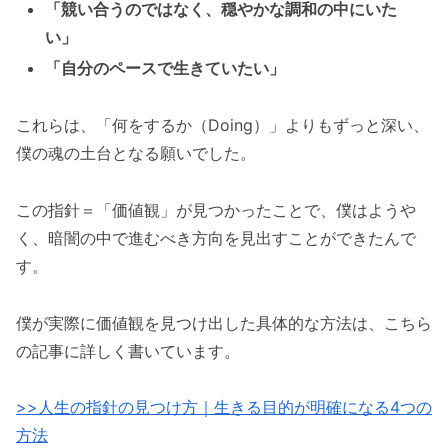
「競い合うのではなく、穏やかな調和の中にいた
い」
「自分のペースで生きていたい」
これらは、「何をするか（Doing）」よりもずっと深い、
僕の魂の土台となる願いでした。
この指針＝「価値観」が見つかったことで、僕はようや
く、暗闇の中で進むべき方向を見出すことができたんで
す。
僕が実際に価値観を見つけ出した具体的な方法は、こちら
の記事に詳しく書いています。
>>人生の指針の見つけ方｜生きる目的が明確になる4つの
方法