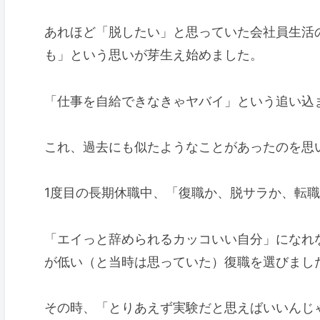
あれほど「脱したい」と思っていた会社員生活
も」という思いが芽生え始めました。
「仕事を自給できなきゃヤバイ」という追い込
これ、過去にも似たようなことがあったのを思
1度目の長期休職中、「復職か、脱サラか、転
「エイっと辞められるカッコいい自分」になれ
が低い（と当時は思っていた）復職を選びまし
その時、「とりあえず実験だと思えばいいんじ