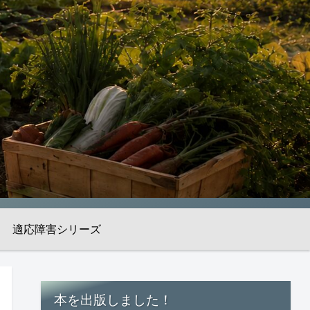
適応障害シリーズ
本を出版しました！