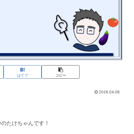
はてブ
コピー
2026.04.08
中のたけちゃんです！