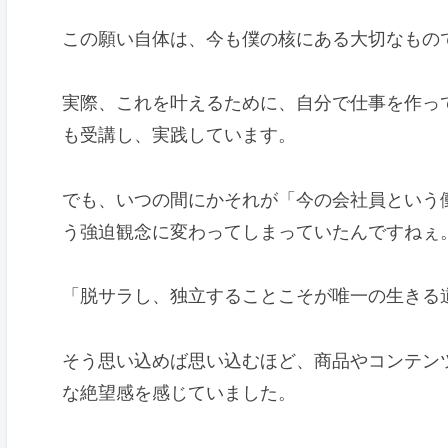
この願い自体は、今も僕の核にある大切なもの
実際、これを叶えるために、自分で仕事を作っ
も受講し、実践しています。
でも、いつの間にかそれが「今の会社員という
う強迫観念に変わってしまっていたんですねぇ
「脱サラし、独立することこそが唯一の生きる
そう思い込めば思い込むほど、商品やコンテン
な絶望感を感じていました。