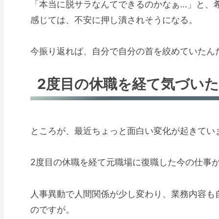
「本当に脱サラなんてできるのかなぁ…」と、
感じては、不安に押し潰されそうになる。
今振り返れば、自分で自分の首を絞めていたん
2度目の休職を経て気づい
ところが、最近ちょっと面白い変化が起きてい
2度目の休職を経て元職場に復職した今の仕事
人事異動で人間関係が少し変わり、業務内容も
のですが。