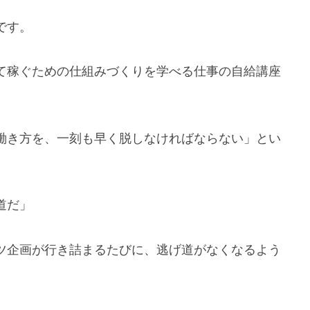
です。
て稼ぐための仕組みづくりを学べる仕事の自給講座
働き方を、一刻も早く脱しなければならない」とい
。
道だ」
ツ企画が行き詰まるたびに、逃げ道がなくなるよう