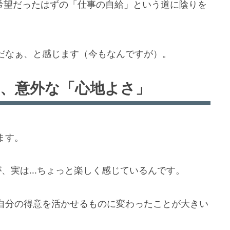
希望だったはずの「仕事の自給」という道に陰りを
だなぁ、と感じます（今もなんですが）。
た、意外な「心地よさ」
ます。
が、実は…ちょっと楽しく感じているんです。
自分の得意を活かせるものに変わったことが大きい