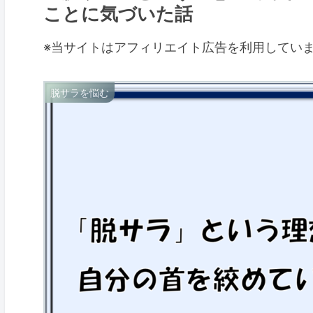
ことに気づいた話
※当サイトはアフィリエイト広告を利用してい
脱サラを悩む