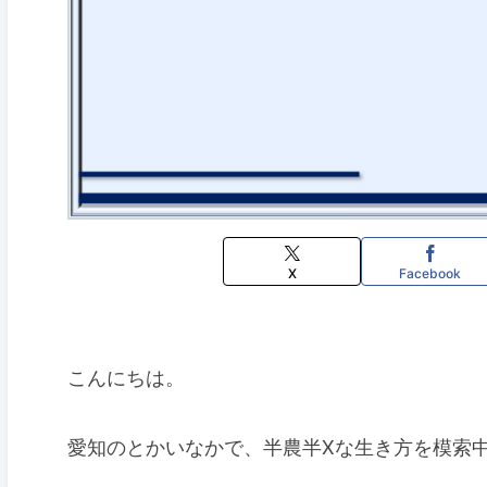
X
Facebook
こんにちは。
愛知のとかいなかで、半農半Xな生き方を模索