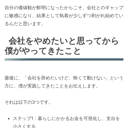
自分の価値観が鮮明になったからこそ、会社とのギャップ
に敏感になり、結果として執着が少しずつ剥がれ始めてい
るんだと思います。
会社をやめたいと思ってから
僕がやってきたこと
最後に、「会社を辞めたいけど、怖くて動けない」という
方に、僕が実践してきたことをお伝えします。
それは以下の3つです。
ステップ1：暮らしにかかるお金を可視化し、支出を
小さくする