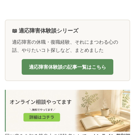
📖 適応障害体験談シリーズ
適応障害の休職・復職経験、それにまつわる心の
話、やりたいコト探しなど、まとめました
適応障害体験談の記事一覧はこちら