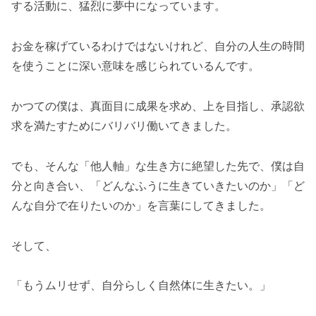
する活動に、猛烈に夢中になっています。
お金を稼げているわけではないけれど、自分の人生の時間
を使うことに深い意味を感じられているんです。
かつての僕は、真面目に成果を求め、上を目指し、承認欲
求を満たすためにバリバリ働いてきました。
でも、そんな「他人軸」な生き方に絶望した先で、僕は自
分と向き合い、「どんなふうに生きていきたいのか」「ど
んな自分で在りたいのか」を言葉にしてきました。
そして、
「もうムリせず、自分らしく自然体に生きたい。」