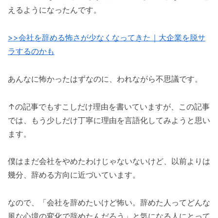
えるようになったんです。
>>会社を辞める怖さが少なくなってきた｜大企業を脱サ
ラするのかも
あんなに怖かったはずなのに、われながら不思議です。
↑の記事でもすこしだけ理由を書いていますが、この記事
では、もう少しだけ丁寧に理由を言語化してみようと思い
ます。
僕はまだ会社をやめたわけじゃないないけど、以前よりは
幾分、辞める方向に近づいています。
なので、「会社を辞めたいけど怖い。辞めた人ってどんな
風な心境の変化で辞めたんだろう」と気になる人にとって