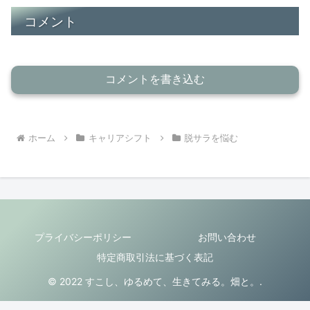
コメント
コメントを書き込む
ホーム
キャリアシフト
脱サラを悩む
プライバシーポリシー
お問い合わせ
特定商取引法に基づく表記
© 2022 すこし、ゆるめて、生きてみる。畑と。.