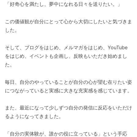
「好奇心を満たし、夢中になれる日々を送りたい。」
この価値観が自分にとって心から大切にしたいと気づきま
した。
そして、ブログをはじめ、メルマガをはじめ、YouTube
をはじめ、イベントも企画し、反映もいただき始めまし
た。
毎日、自分のやっていることが自分の心が望む在りたい姿
につながっていると実感に大きな充実感を感じています。
また、最近になって少しずつ自分の発信に反応をいただけ
るようになってきました。
「自分の実体験が、誰かの役に立っている」という手応