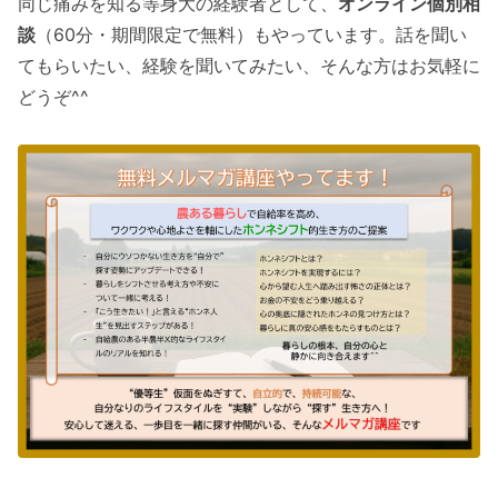
同じ痛みを知る等身大の経験者として、
オンライン個別相
談
（60分・期間限定で無料）もやっています。話を聞い
てもらいたい、経験を聞いてみたい、そんな方はお気軽に
どうぞ^^