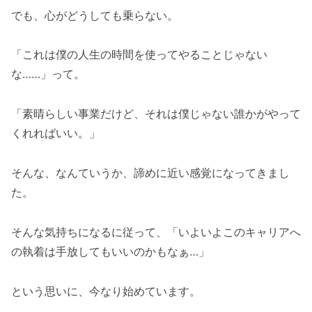
でも、心がどうしても乗らない。
「これは僕の人生の時間を使ってやることじゃない
な……」って。
「素晴らしい事業だけど、それは僕じゃない誰かがやって
くれればいい。」
そんな、なんていうか、諦めに近い感覚になってきまし
た。
そんな気持ちになるに従って、「いよいよこのキャリアへ
の執着は手放してもいいのかもなぁ…」
という思いに、今なり始めています。