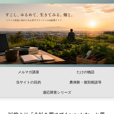
メルマガ講座
たけの物語
当サイトの目的
農体験・個別相談等
適応障害シリーズ