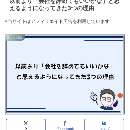
以前より「会社を辞めてもいいかな」と思
えるようになってきた3つの理由
※当サイトはアフィリエイト広告を利用しています
脱サラを悩む
X
Facebook
はてブ