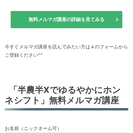
無料メルマガ講座の詳細を見てみる
今すぐメルマガ講座を読んでみたい方は↓のフォームから
ご登録ください^^
「半農半Xでゆるやかにホン
ネシフト」無料メルマガ講座
お名前（ニックネーム可）