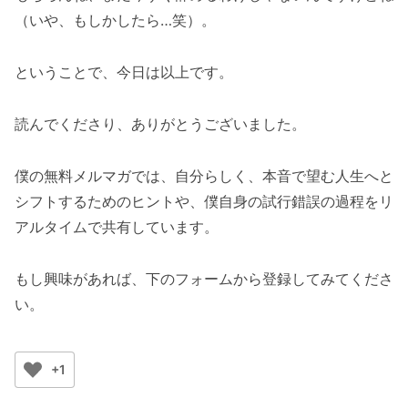
（いや、もしかしたら…笑）。
ということで、今日は以上です。
読んでくださり、ありがとうございました。
僕の無料メルマガでは、自分らしく、本音で望む人生へと
シフトするためのヒントや、僕自身の試行錯誤の過程をリ
アルタイムで共有しています。
もし興味があれば、下のフォームから登録してみてくださ
い。
+1