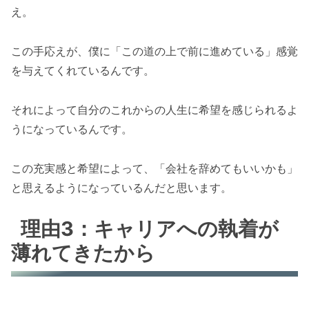
え。
この手応えが、僕に「この道の上で前に進めている」感覚
を与えてくれているんです。
それによって自分のこれからの人生に希望を感じられるよ
うになっているんです。
この充実感と希望によって、「会社を辞めてもいいかも」
と思えるようになっているんだと思います。
理由3：キャリアへの執着が
薄れてきたから