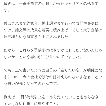
最後は、一番手放すのが難しかったキャリアへの執着で
す。
僕はこれまで約10年、博士課程まで行って専門性を身に
つけ、論文等の成果を着実に積み上げ、そして大手企業の
研究職という肩書きも手に入れました。
だから、これらを手放すのはさすがにもったいないんじゃ
ないか、という思いがこびりついていました。
でも、上で書いたように自分の「在りたい姿」が明確にな
るにつれ、今の会社ではそれは叶えられないよなぁ、とい
う思いが強くなってきたんです。
例えば、1日8時間以上を「やりたくないこともやらなき
ゃいけない仕事」に費やすこと。