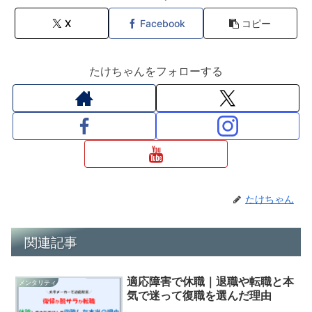
X
Facebook
コピー
たけちゃんをフォローする
たけちゃん
関連記事
適応障害で休職｜退職や転職と本
メンタリティ
気で迷って復職を選んだ理由