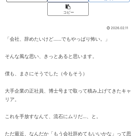
コピー
2026.02.11
「会社、辞めたいけど……でもやっぱり怖い。」
そんな風な思い、きっとあると思います。
僕も、まさにそうでした（今もそう）
大手企業の正社員、博士号まで取って積み上げてきたキャ
リア。
これを手放すなんて、流石にムリだ…、と。
ただ最近、なんだか「もう会社辞めてもいいかな」って思