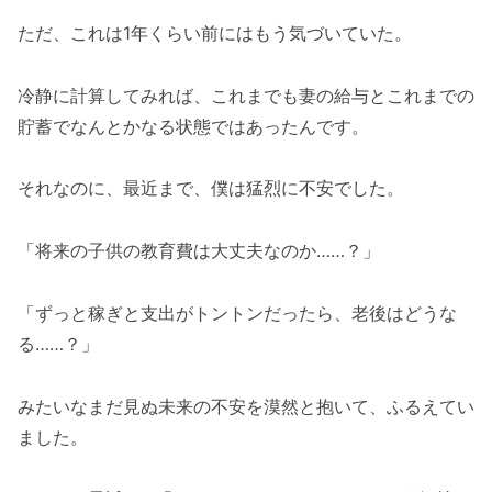
ただ、これは1年くらい前にはもう気づいていた。
冷静に計算してみれば、これまでも妻の給与とこれまでの
貯蓄でなんとかなる状態ではあったんです。
それなのに、最近まで、僕は猛烈に不安でした。
「将来の子供の教育費は大丈夫なのか……？」
「ずっと稼ぎと支出がトントンだったら、老後はどうな
る……？」
みたいなまだ見ぬ未来の不安を漠然と抱いて、ふるえてい
ました。