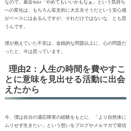
なので、最近ของ「やめてもいいかもなぁ」という気持ち
への変化は、もちろん収支的に大丈夫そうだという安心感
がベースにはあるんですが、それだけではないな、とも思
うんです。
僕が抱えていた不安は、金銭的な問題以上に、心の問題だ
ったと、今は思っています。
理由2：人生の時間を費やすこ
とに意味を見出せる活動に出会
えたから
今、僕は自分の適応障害の経験をもとに、「より自然体に
ムリせず生きたい」という想いをブログやメルマガで発信