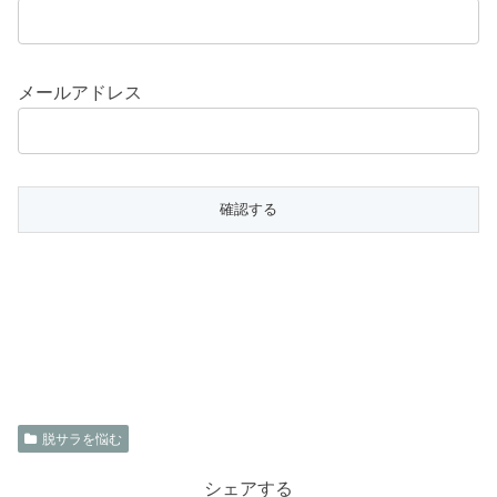
メールアドレス
脱サラを悩む
シェアする