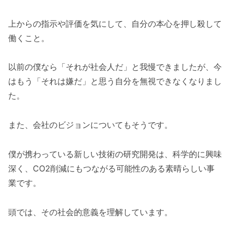
上からの指示や評価を気にして、自分の本心を押し殺して
働くこと。
以前の僕なら「それが社会人だ」と我慢できましたが、今
はもう「それは嫌だ」と思う自分を無視できなくなりまし
た。
また、会社のビジョンについてもそうです。
僕が携わっている新しい技術の研究開発は、科学的に興味
深く、CO2削減にもつながる可能性のある素晴らしい事
業です。
頭では、その社会的意義を理解しています。