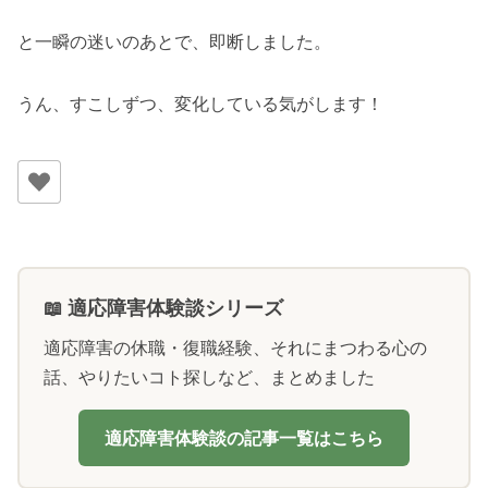
と一瞬の迷いのあとで、即断しました。
うん、すこしずつ、変化している気がします！
📖 適応障害体験談シリーズ
適応障害の休職・復職経験、それにまつわる心の
話、やりたいコト探しなど、まとめました
適応障害体験談の記事一覧はこちら