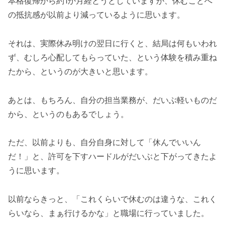
本格復帰から約1か月経とうとしていますが、休むことへ
の抵抗感が以前より減っているように思います。
それは、実際休み明けの翌日に行くと、結局は何もいわれ
ず、むしろ心配してもらっていた、という体験を積み重ね
たから、というのが大きいと思います。
あとは、もちろん、自分の担当業務が、だいぶ軽いものだ
から、というのもあるでしょう。
ただ、以前よりも、自分自身に対して「休んでいいん
だ！」と、許可を下すハードルがだいぶと下がってきたよ
うに思います。
以前ならきっと、「これくらいで休むのは違うな、これく
らいなら、まぁ行けるかな」と職場に行っていました。