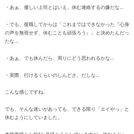
・あぁ、優しい上司とはいえ、休む連絡するの嫌だな…
・でも、復職してからは「これまではできなかった『心身
の声を無視せず、休むことも頑張ろう』」と決めたんだっ
たな…
・あぁ、でも休んだら、周りにどう思われるかな…
・実際、行けるくらいのしんどさ、だしな…
こんな感じですね。
でも、そんな迷いがあっても、できる限り「エイやっ」と
休むようにしていました。