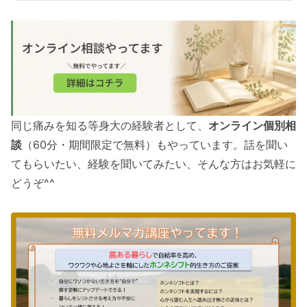
同じ痛みを知る等身大の経験者として、
オンライン個別相
談
（60分・期間限定で無料）もやっています。話を聞い
てもらいたい、経験を聞いてみたい、そんな方はお気軽に
どうぞ^^