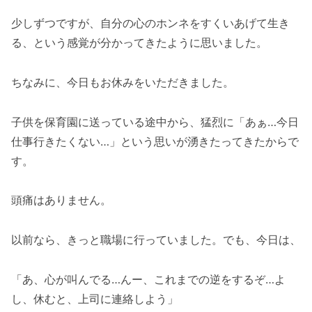
少しずつですが、自分の心のホンネをすくいあげて生き
る、という感覚が分かってきたように思いました。
ちなみに、今日もお休みをいただきました。
子供を保育園に送っている途中から、猛烈に「あぁ…今日
仕事行きたくない…」という思いが湧きたってきたからで
す。
頭痛はありません。
以前なら、きっと職場に行っていました。でも、今日は、
「あ、心が叫んでる…んー、これまでの逆をするぞ…よ
し、休むと、上司に連絡しよう」