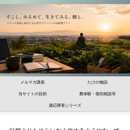
メルマガ講座
たけの物語
当サイトの目的
農体験・個別相談等
適応障害シリーズ