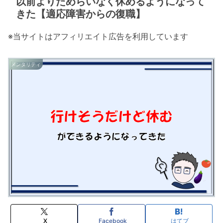
以前よりためらいなく休めるようになって
きた【適応障害からの復職】
※当サイトはアフィリエイト広告を利用しています
メンタリティ
X
Facebook
はてブ