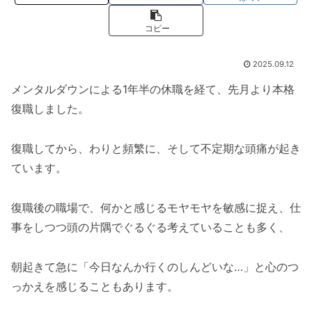
コピー
2025.09.12
メンタルダウンによる1年半の休職を経て、先月より本格
復職しました。
復職してから、わりと頻繁に、そして不定期な頭痛が起き
ています。
復職後の職場で、何かと感じるモヤモヤを敏感に捉え、仕
事をしつつ頭の片隅でぐるぐる考えていることも多く、
朝起きて急に「今日なんか行くのしんどいな…」と心のつ
っかえを感じることもあります。