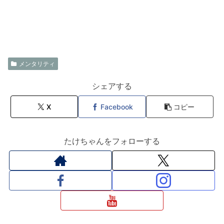
メンタリティ
シェアする
X
Facebook
コピー
たけちゃんをフォローする