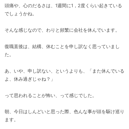
頭痛や、心のだるさは、1週間に1，2度くらい起きている
でしょうかね。
そんな感じなので、わりと頻繁に会社を休んでいます。
復職直後は、結構、休むことを申し訳なく思っていまし
た。
あ、いや、申し訳ない、というよりも、「また休んでいる
よ、休み過ぎじゃね？」
って思われることが怖い、って感じでした。
朝、今日はしんどいと思った際、色んな事が頭を駆け巡り
ます。