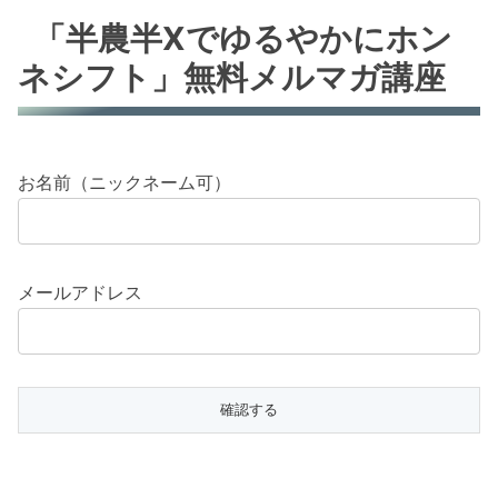
「半農半Xでゆるやかにホン
ネシフト」無料メルマガ講座
お名前（ニックネーム可）
メールアドレス