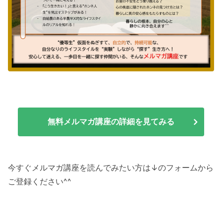
無料メルマガ講座の詳細を見てみる
今すぐメルマガ講座を読んでみたい方は↓のフォームから
ご登録ください^^