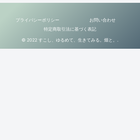
プライバシーポリシー
お問い合わせ
特定商取引法に基づく表記
© 2022 すこし、ゆるめて、生きてみる。畑と。.