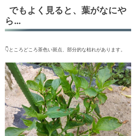
でもよく見ると、葉がなにや
ら…
👇ところどころ茶色い斑点、部分的な枯れがあります。