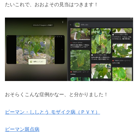
たいこれで、おおよその見当はつきます！
おそらくこんな症例かなー、と分かりました！
ピーマン・ししとう モザイク病（ＰＶＹ）
ピーマン斑点病