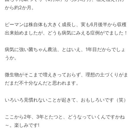
から約2か月。
ピーマンは株自体も大きく成長し、実も6月後半から収穫
出来始めましたが、どうも病気にみえる症例がでました！
病気に強い菌ちゃん農法、とはいえ、1年目だからでしょ
うか。
微生物がそこまで増えきっておらず、理想の土づくりがま
だまだ不十分なんだと思われます。
いろいろ見慣れないことが起きて、おもしろいです（笑）
ここから2年、3年とたつと、どうなっていくんですかね
～。楽しみです!