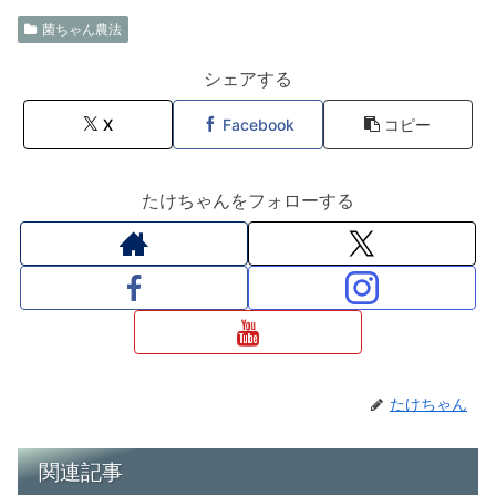
菌ちゃん農法
シェアする
X
Facebook
コピー
たけちゃんをフォローする
たけちゃん
関連記事