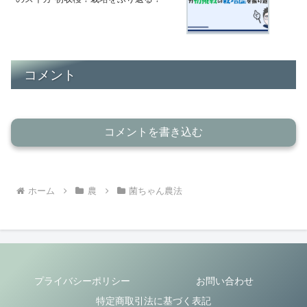
コメント
コメントを書き込む
ホーム
農
菌ちゃん農法
プライバシーポリシー
お問い合わせ
特定商取引法に基づく表記