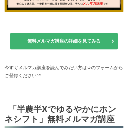
無料メルマガ講座の詳細を見てみる
今すぐメルマガ講座を読んでみたい方は↓のフォームから
ご登録ください^^
「半農半Xでゆるやかにホン
ネシフト」無料メルマガ講座