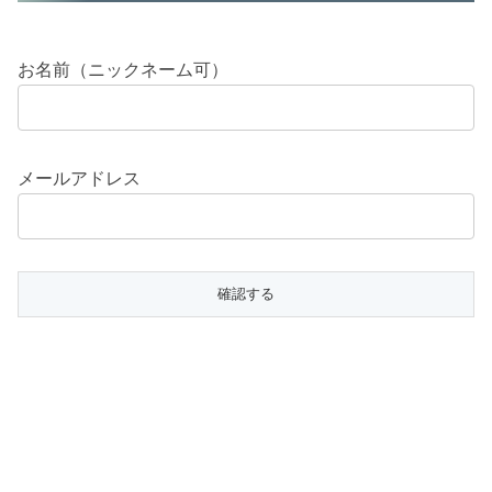
お名前（ニックネーム可）
メールアドレス