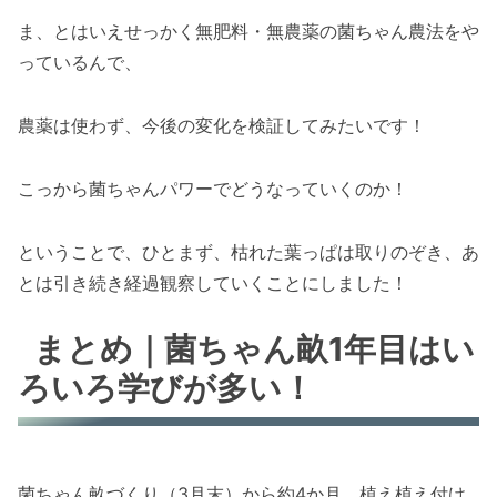
ま、とはいえせっかく無肥料・無農薬の菌ちゃん農法をや
っているんで、
農薬は使わず、今後の変化を検証してみたいです！
こっから菌ちゃんパワーでどうなっていくのか！
ということで、ひとまず、枯れた葉っぱは取りのぞき、あ
とは引き続き経過観察していくことにしました！
まとめ｜菌ちゃん畝1年目はい
ろいろ学びが多い！
菌ちゃん畝づくり（3月末）から約4か月、植え植え付け