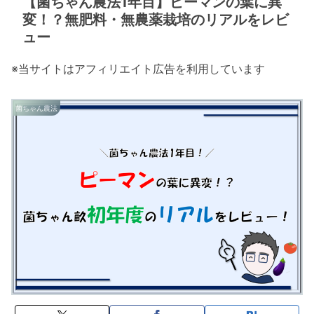
【菌ちゃん農法1年目】ピーマンの葉に異
変！？無肥料・無農薬栽培のリアルをレビ
ュー
※当サイトはアフィリエイト広告を利用しています
菌ちゃん農法