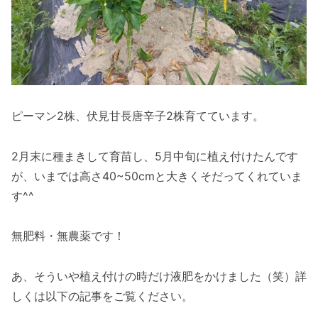
ピーマン2株、伏見甘長唐辛子2株育てています。
2月末に種まきして育苗し、5月中旬に植え付けたんです
が、いまでは高さ40~50cmと大きくそだってくれていま
す^^
無肥料・無農薬です！
あ、そういや植え付けの時だけ液肥をかけました（笑）詳
しくは以下の記事をご覧ください。