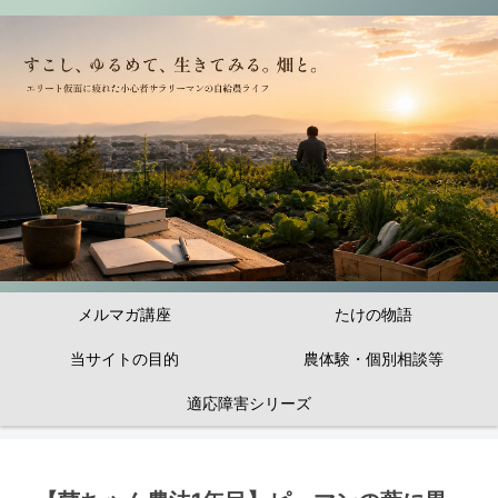
メルマガ講座
たけの物語
当サイトの目的
農体験・個別相談等
適応障害シリーズ