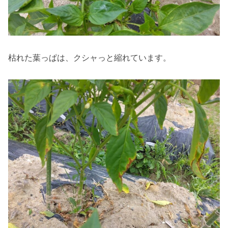
枯れた葉っぱは、クシャっと縮れています。