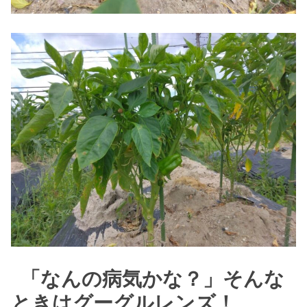
「なんの病気かな？」そんな
ときはグーグルレンズ！