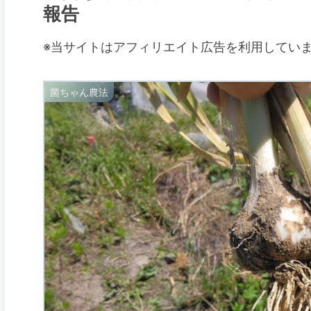
報告
※当サイトはアフィリエイト広告を利用してい
菌ちゃん農法