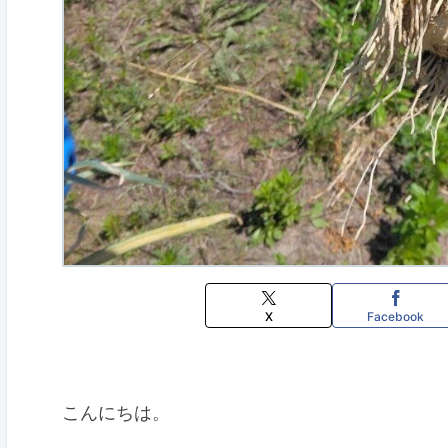
X
Facebook
こんにちは。