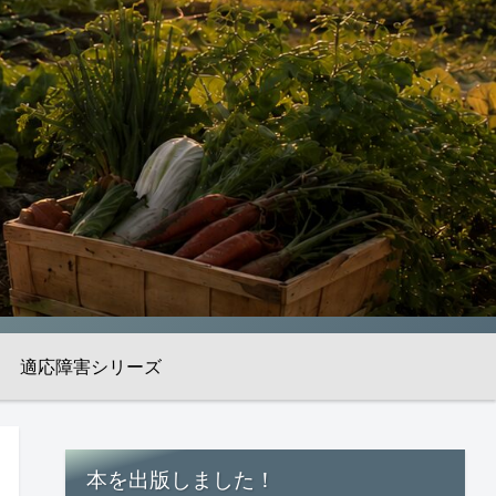
適応障害シリーズ
本を出版しました！