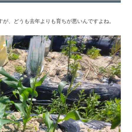
すが、どうも去年よりも育ちが悪いんですよね。