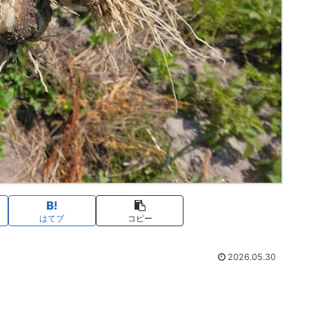
はてブ
コピー
2026.05.30