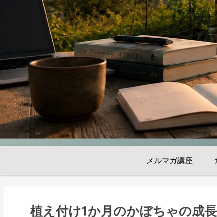
メルマガ講座
植え付け1か月のかぼちゃの成