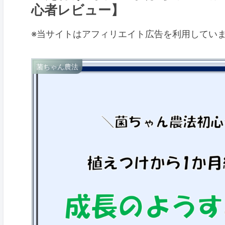
心者レビュー】
※当サイトはアフィリエイト広告を利用してい
菌ちゃん農法