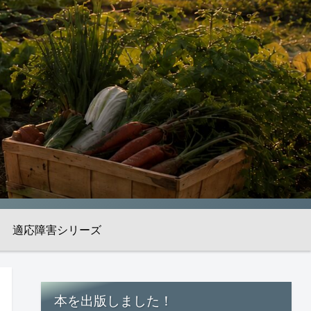
適応障害シリーズ
本を出版しました！