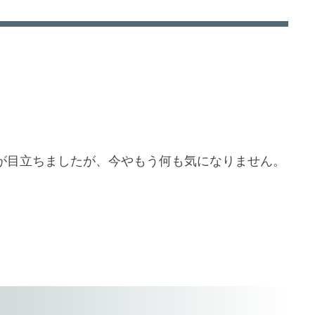
。
が目立ちましたが、今やもう何も気になりません。