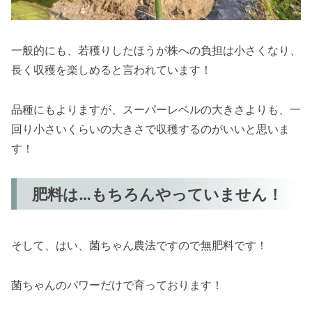
一般的にも、若穫りしたほうが株への負担は小さくなり、
長く収穫を楽しめると言われています！
品種にもよりますが、スーパーレベルの大きさよりも、一
回り小さいくらいの大きさで収穫するのがいいと思いま
す！
肥料は…もちろんやっていません！
そして、はい、菌ちゃん農法ですので無肥料です！
菌ちゃんのパワーだけで育っております！