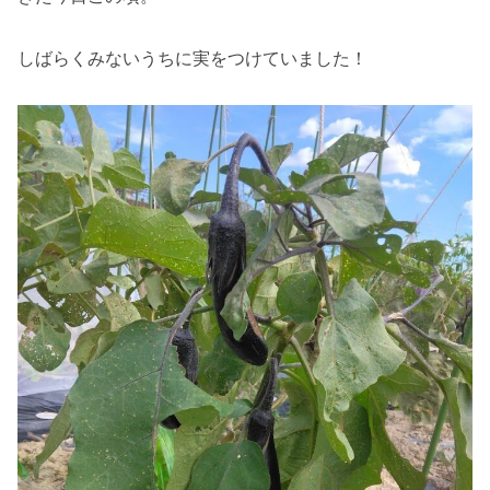
しばらくみないうちに実をつけていました！