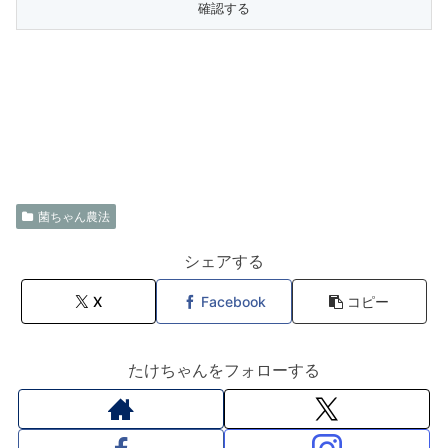
菌ちゃん農法
シェアする
X
Facebook
コピー
たけちゃんをフォローする