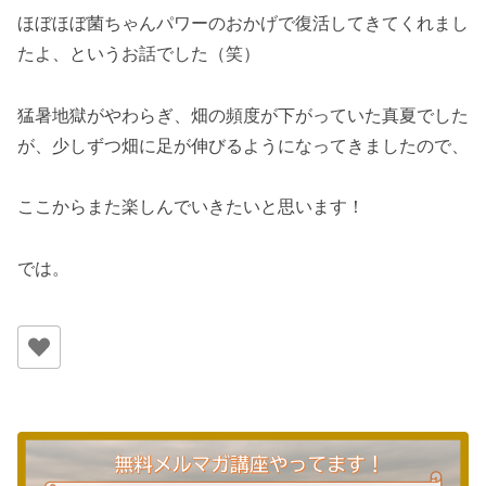
ほぼほぼ菌ちゃんパワーのおかげで復活してきてくれまし
たよ、というお話でした（笑）
猛暑地獄がやわらぎ、畑の頻度が下がっていた真夏でした
が、少しずつ畑に足が伸びるようになってきましたので、
ここからまた楽しんでいきたいと思います！
では。