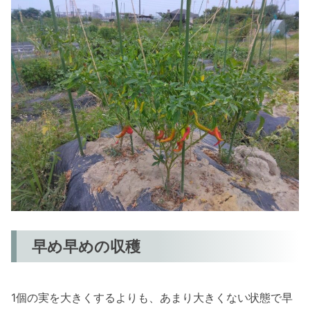
早め早めの収穫
1個の実を大きくするよりも、あまり大きくない状態で早