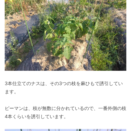
3本仕立てのナスは、その3つの枝を麻ひもで誘引してい
ます。
ピーマンは、枝が無数に分かれているので、一番外側の枝
4本くらいを誘引しています。