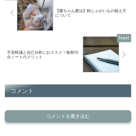
【菌ちゃん農法】秋じゃがいもの植え方
について
不安軽減と自己分析におススメ！毎朝10
分ノートのメリット
コメント
コメントを書き込む