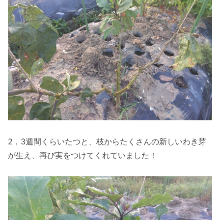
2，3週間くらいたつと、枝からたくさんの新しいわき芽
が生え、再び実をつけてくれていました！