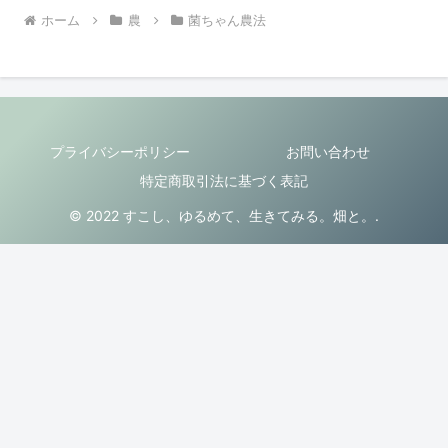
ホーム
農
菌ちゃん農法
プライバシーポリシー
お問い合わせ
特定商取引法に基づく表記
© 2022 すこし、ゆるめて、生きてみる。畑と。.