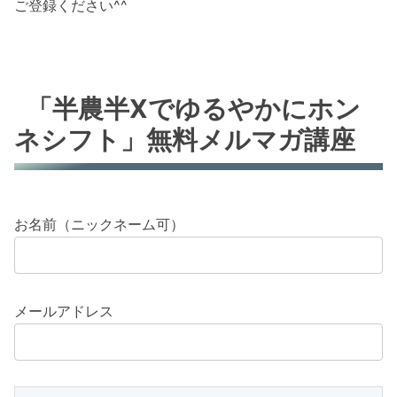
ご登録ください^^
「半農半Xでゆるやかにホン
ネシフト」無料メルマガ講座
お名前（ニックネーム可）
メールアドレス