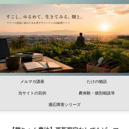
メルマガ講座
たけの物語
当サイトの目的
農体験・個別相談等
適応障害シリーズ