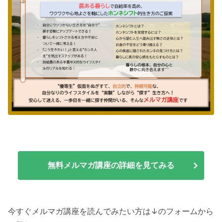
無料メルマガ講座の詳細を見てみる
今すぐメルマガ講座を読んでみたい方は↓のフォームから