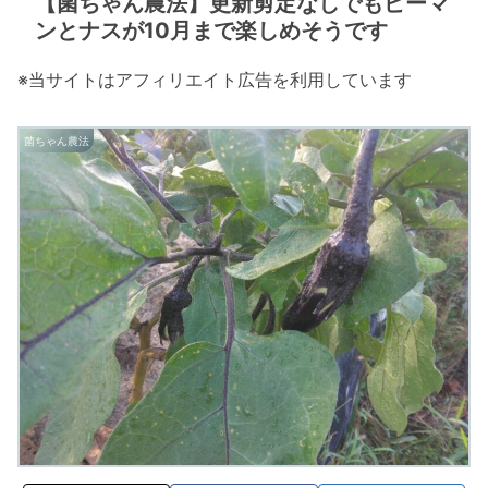
【菌ちゃん農法】更新剪定なしでもピーマ
ンとナスが10月まで楽しめそうです
※当サイトはアフィリエイト広告を利用しています
菌ちゃん農法