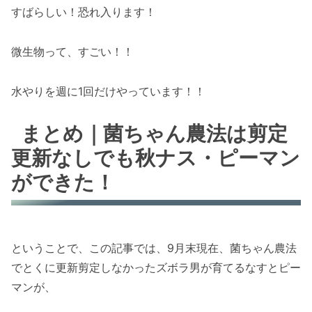
すばらしい！恐れ入ります！
微生物って、すごい！！
水やりを週に1回だけやっています！！
まとめ｜菌ちゃん農法は剪定
更新なしでも秋ナス・ピーマン
ができた！
ということで、この記事では、9月末現在、菌ちゃん農法
でとくに更新剪定しなかったズボラ男が育てるなすとピー
マンが、