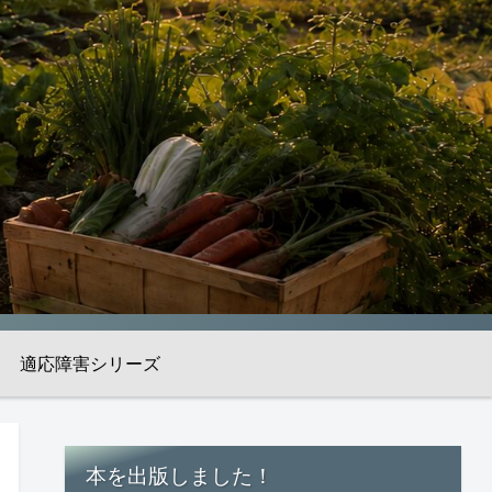
適応障害シリーズ
本を出版しました！