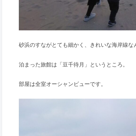
砂浜のすながとても細かく、きれいな海岸線な
泊まった旅館は「豆千待月」というところ。
部屋は全室オーシャンビューです。