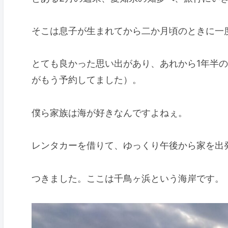
そこは息子が生まれてから二か月頃のときに一
とても良かった思い出があり、あれから1年半
がもう予約してました）。
僕ら家族は海が好きなんですよねぇ。
レンタカーを借りて、ゆっくり午後から家を出
つきました。ここは千鳥ヶ浜という海岸です。