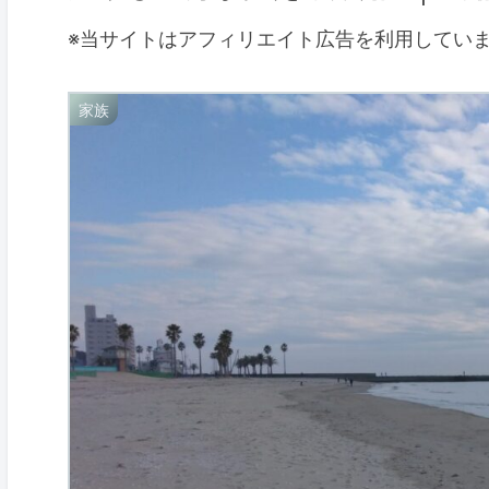
※当サイトはアフィリエイト広告を利用してい
家族