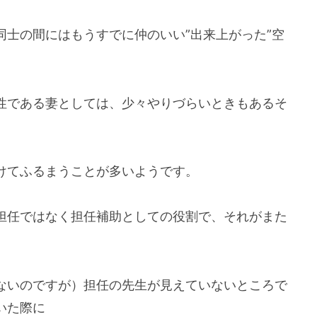
士の間にはもうすでに仲のいい”出来上がった”空
性である妻としては、少々やりづらいときもあるそ
けてふるまうことが多いようです。
担任ではなく担任補助としての役割で、それがまた
ないのですが）担任の先生が見えていないところで
いた際に