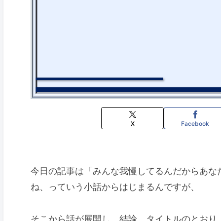
X
Facebook
今日の記事は「みんな我慢してるんだからあな
ね、っていう小話からはじまるんですが、
そこから話が展開し、結論、タイトルのとおり