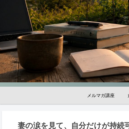
メルマガ講座
妻の涙を見て、自分だけが持続