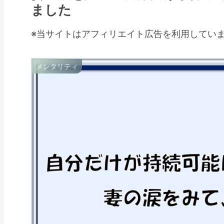
ました
※当サイトはアフィリエイト広告を利用してい
メンタリティ