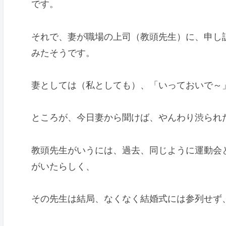
です。
それで、妻が職場の上司（教頭先生）に、申し
みたそうです。
妻としては（私としても）、「いっておいで～
ところが、今日妻から聞けば、やんわり渋られ
教頭先生がいうには、過去、同じように運動会
がいたらしく、
その先生は結局、なくなく結婚式には参列せず