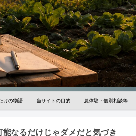
たけの物語
当サイトの目的
農体験・個別相談等
可能なるだけじゃダメだと気づき