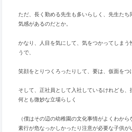
ただ、長く勤める先生も多いらしく、先生たち同
気感があるのだとか。
かなり、人目を気にして、気をつかってしまう
うで、
笑顔をとりつくろったりして、要は、仮面をつ
そして、正社員として入社しているけれども、
何とも微妙な立場らしく
（僕はその辺の幼稚園の文化事情がよくわから
素行が危なっかしかったり注意が必要な子供が