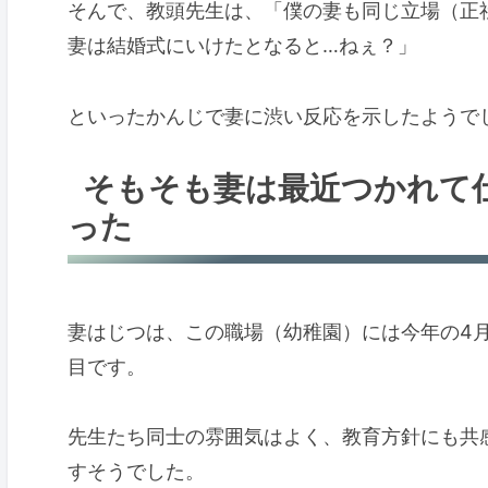
そんで、教頭先生は、「僕の妻も同じ立場（正
妻は結婚式にいけたとなると…ねぇ？」
といったかんじで妻に渋い反応を示したようで
そもそも妻は最近つかれて
った
妻はじつは、この職場（幼稚園）には今年の4
目です。
先生たち同士の雰囲気はよく、教育方針にも共
すそうでした。