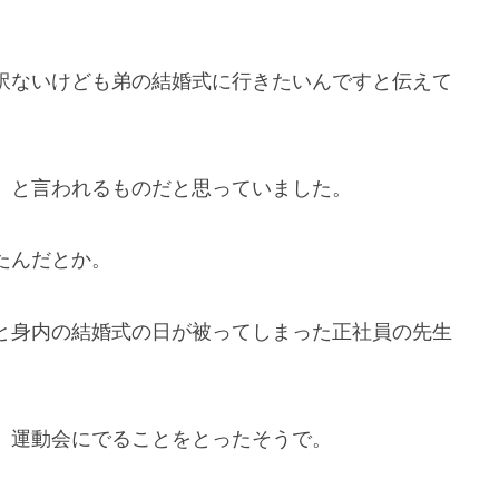
訳ないけども弟の結婚式に行きたいんですと伝えて
」と言われるものだと思っていました。
たんだとか。
と身内の結婚式の日が被ってしまった正社員の先生
、運動会にでることをとったそうで。