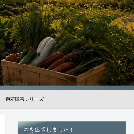
適応障害シリーズ
本を出版しました！