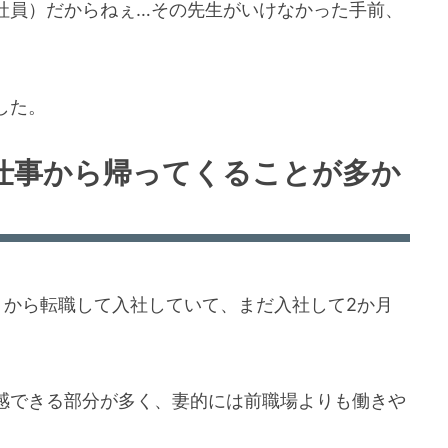
社員）だからねぇ…その先生がいけなかった手前、
した。
仕事から帰ってくることが多か
月から転職して入社していて、まだ入社して2か月
感できる部分が多く、妻的には前職場よりも働きや