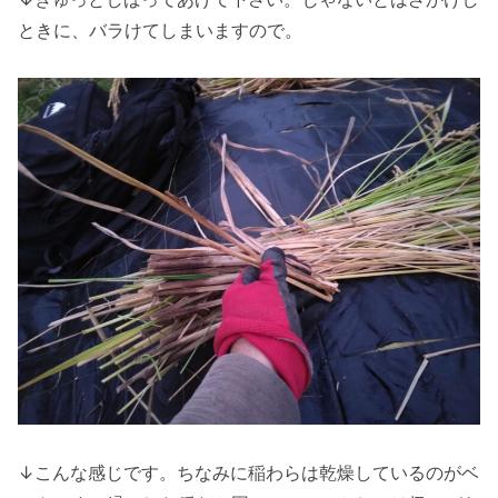
ときに、バラけてしまいますので。
↓こんな感じです。ちなみに稲わらは乾燥しているのがベ