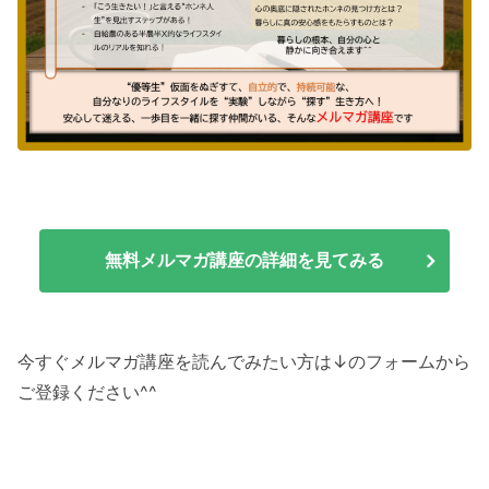
無料メルマガ講座の詳細を見てみる
今すぐメルマガ講座を読んでみたい方は↓のフォームから
ご登録ください^^