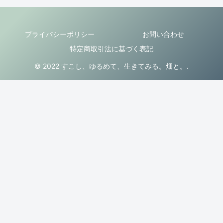
プライバシーポリシー
お問い合わせ
特定商取引法に基づく表記
© 2022 すこし、ゆるめて、生きてみる。畑と。.