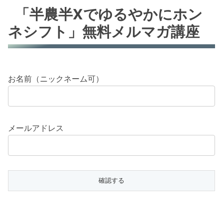
「半農半Xでゆるやかにホン
ネシフト」無料メルマガ講座
お名前（ニックネーム可）
メールアドレス