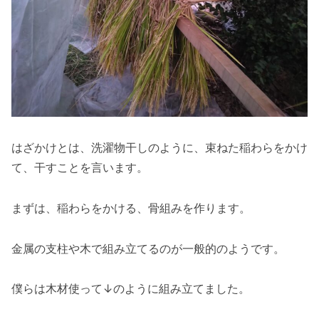
はざかけとは、洗濯物干しのように、束ねた稲わらをかけ
て、干すことを言います。
まずは、稲わらをかける、骨組みを作ります。
金属の支柱や木で組み立てるのが一般的のようです。
僕らは木材使って↓のように組み立てました。