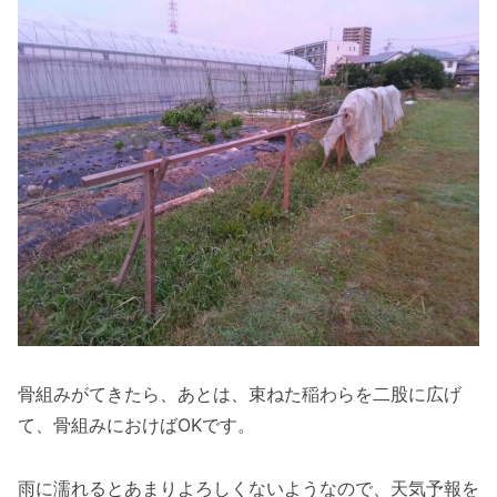
骨組みがてきたら、あとは、束ねた稲わらを二股に広げ
て、骨組みにおけばOKです。
雨に濡れるとあまりよろしくないようなので、天気予報を