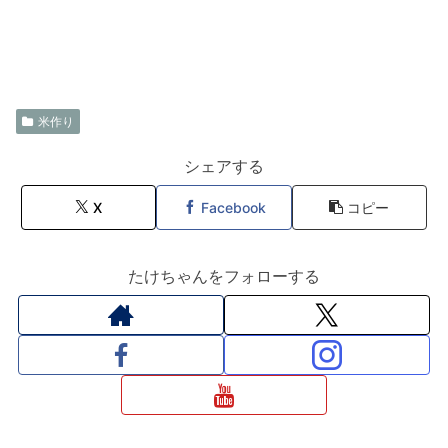
米作り
シェアする
X
Facebook
コピー
たけちゃんをフォローする