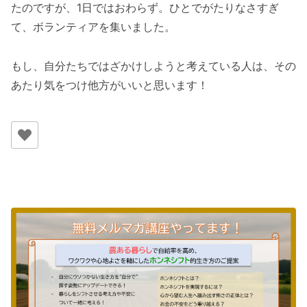
たのですが、1日ではおわらず。ひとでがたりなさすぎ
て、ボランティアを集いました。
もし、自分たちではざかけしようと考えている人は、その
あたり気をつけ他方がいいと思います！