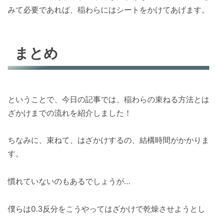
みて必要であれば、稲わらにはシートをかけてあげます。
まとめ
ということで、今日の記事では、稲わらの束ねる方法とは
ざかけまでの流れを紹介しました！
ちなみに、束ねて、はざかけするの、結構時間がかかりま
す。
慣れていないのもあるでしょうが…
僕らは0.3反分をこうやってはざかけで乾燥させようとし