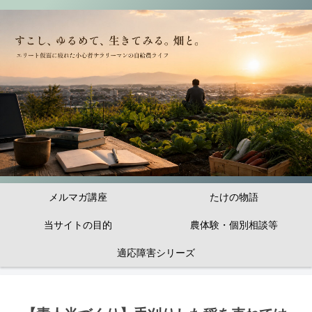
メルマガ講座
たけの物語
当サイトの目的
農体験・個別相談等
適応障害シリーズ