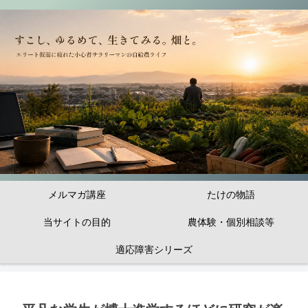
メルマガ講座
たけの物語
当サイトの目的
農体験・個別相談等
適応障害シリーズ