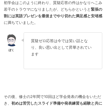
初学会はこのように終わり、質疑応答の件はかなりへこみ
若干のトラウマになりましたが、どちらかというと
緊張の
割には英語プレゼンを最後までやり切れた満足感と安堵感
に満ちていました。
質疑ゼロ応答は今では笑い話とな
り、良い思い出として昇華されてい
ます
その後、修士の2年間で10回ほど学会発表の機会をいただ
き、
初めは苦労したスライド準備や発表練習も経験と共に