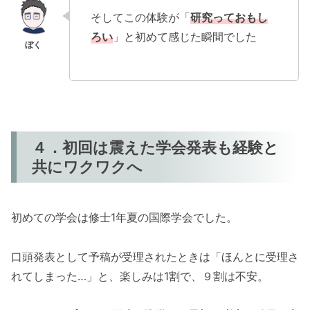
そしてこの体験が「
研究っておもし
ろい
」と初めて感じた瞬間でした
４．初回は震えた学会発表も経験と
共にワクワクへ
初めての学会は修士1年夏の国際学会でした。
口頭発表として予稿が受理されたときは「ほんとに受理さ
れてしまった…」と、楽しみは1割で、９割は不安。