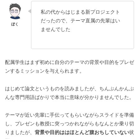
私の代からはじまる新プロジェクト
だったので、テーマ直属の先輩はい
ませんでした
配属学生はまず初めに自分のテーマの背景や目的をプレゼ
ンするミッションを与えられます。
はじめて論文というものを読みましたが、ちんぷんかんぷ
んな専門用語ばかりで本当に意味が分かりませんでした。
テーマが近い先輩に手伝ってもらいながらスライドを準備
し、プレゼンも教授に突っつかれながらもなんとか乗り切
りましたが、
背景や目的ははほとんど腹おちしていない
状