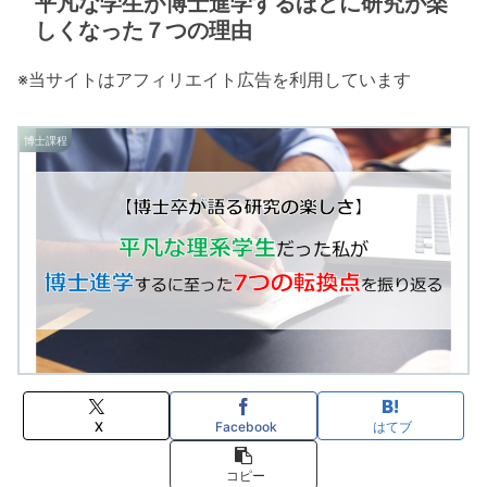
平凡な学生が博士進学するほどに研究が楽
しくなった７つの理由
※当サイトはアフィリエイト広告を利用しています
博士課程
X
Facebook
はてブ
コピー