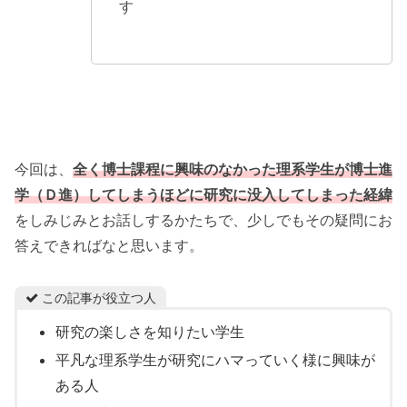
す
今回は、
全く博士課程に興味のなかった理系学生が博士進
学（Ｄ進）してしまうほどに研究に没入してしまった経緯
をしみじみとお話しするかたちで、少しでもその疑問にお
答えできればなと思います。
この記事が役立つ人
研究の楽しさを知りたい学生
平凡な理系学生が研究にハマっていく様に興味が
ある人