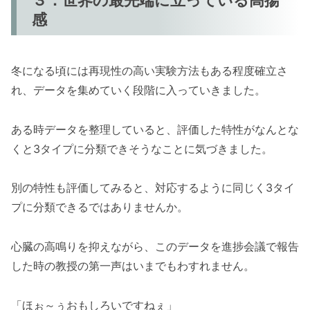
感
冬になる頃には再現性の高い実験方法もある程度確立さ
れ、データを集めていく段階に入っていきました。
ある時データを整理していると、評価した特性がなんとな
くと3タイプに分類できそうなことに気づきました。
別の特性も評価してみると、対応するように同じく3タイ
プに分類できるではありませんか。
心臓の高鳴りを抑えながら、このデータを進捗会議で報告
した時の教授の第一声はいまでもわすれません。
「ほぉ～ぅおもしろいですねぇ」