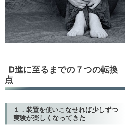
D進に至るまでの７つの転換
点
１．装置を使いこなせれば少しずつ
実験が楽しくなってきた