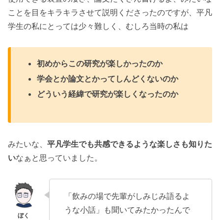
ことを目をキラキラさせて説明くださったのですが、平凡
学生の私にとっては少々難しく、むしろ当時の私は
初めからこの研究が楽しかったのか
学会とか論文とかってしんどくないのか
どういう経緯で研究が楽しくなったのか
みたいな、
平凡学生でも共感できるような楽しさも知りた
い
なぁと思っていました。
「飲みの場で先輩がしみじみ語るよ
うな小話」も聞いてみたかったんで