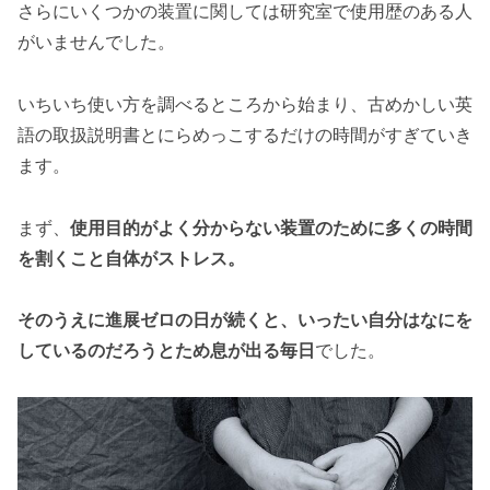
さらにいくつかの装置に関しては研究室で使用歴のある人
がいませんでした。
いちいち使い方を調べるところから始まり、古めかしい英
語の取扱説明書とにらめっこするだけの時間がすぎていき
ます。
まず、
使用目的がよく分からない装置のために多くの時間
を割くこと自体がストレス。
そのうえに進展ゼロの日が続くと、いったい自分はなにを
しているのだろうとため息が出る毎日
でした。