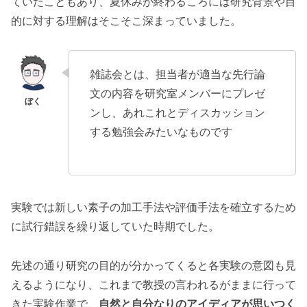
ていたこともあり、夏休みが終わるころには研究背景や目
的に対する理解はそこそこ深まっていました。
雑誌会とは、担当者が適当な先行論
文の内容を研究室メンバーにプレゼ
ンし、あれこれとディスカッション
する勉強会みたいなものです
実験では新しい素子の加工手法や評価手法を確立するため
に試行錯誤を繰り返していた時期でした。
先述の通り研究の目的が分かってくると各実験の意図も見
えるようになり、これまで教授の言われるがままに行って
きた実験作業で、
自然と自分なりのアイディアが思いつく