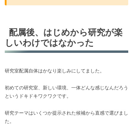
配属後、はじめから研究が楽
しいわけではなかった
研究室配属自体はかなり楽しみにしてました。
初めての研究室、新しい環境、一体どんな感じなんだろう
というドキドキワクワクです。
研究テーマはいくつか提示された候補から直感で選びまし
た。