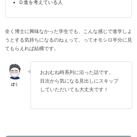
Ｄ進を考えている人
全く博士に興味なかった学生でも、こんな感じで進学しよ
うとする気持ちになるのねぇって、ってオモシロ半分に見
てもらえれば結構です。
おおむね時系列に沿った話です。
目次から気になる見出しにスキップ
していただいても大丈夫です！