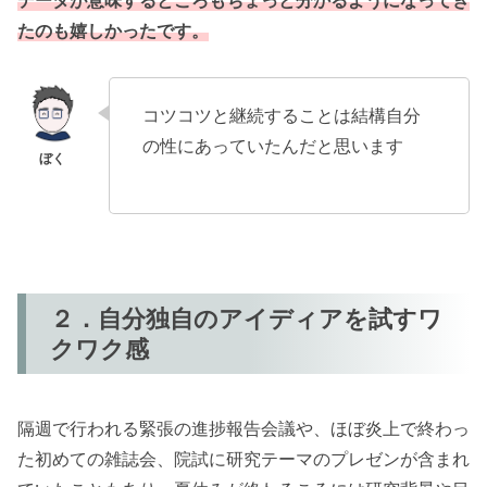
たのも嬉しかったです。
コツコツと継続することは結構自分
の性にあっていたんだと思います
２．自分独自のアイディアを試すワ
クワク感
隔週で行われる緊張の進捗報告会議や、ほぼ炎上で終わっ
た初めての雑誌会、院試に研究テーマのプレゼンが含まれ