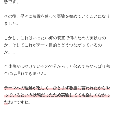
態です。
その後、早々に装置を使って実験を始めていくことになり
ました。
しかし、これはいったい何の装置で何のための実験なの
か、そしてこれがテーマ目的とどうつながっているの
か……
全体像がぼやけているので分かろうと努めてもやっぱり完
全には理解できません。
テーマへの理解が乏しく、ひとまず教授に言われたからや
っているという状態だったため実験してても楽しくなかっ
た
わけですね。