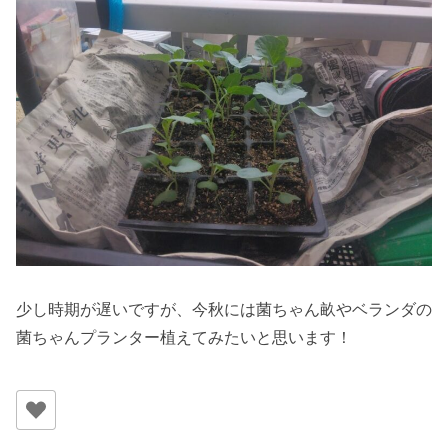
少し時期が遅いですが、今秋には菌ちゃん畝やベランダの
菌ちゃんプランター植えてみたいと思います！