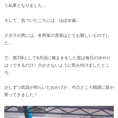
う結果となりました…
そして、気づいたころには、ほぼ全滅…
ズボラの男には、冬野菜の育苗はとても難しいものでし
た…
で、第2弾として9月頭に種まきをした苗は毎日の水やり
は（できるだけ）欠かさないように気を付けましたとこ
ろ、
少しずつ気温が和らいだおかげか、今のところ順調に苗が
育ってきました！