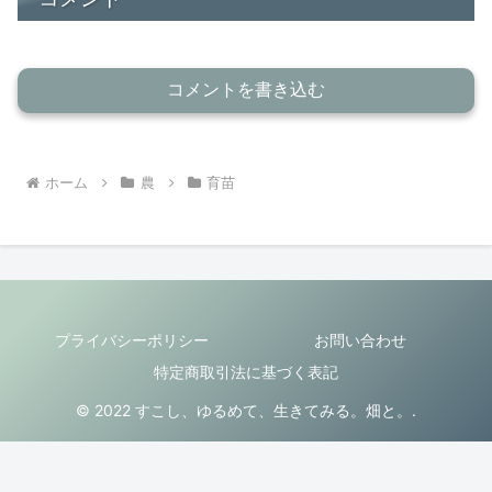
コメントを書き込む
ホーム
農
育苗
プライバシーポリシー
お問い合わせ
特定商取引法に基づく表記
© 2022 すこし、ゆるめて、生きてみる。畑と。.