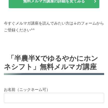
無料メルマガ講座の詳細を見てみる
今すぐメルマガ講座を読んでみたい方は↓のフォームから
ご登録ください^^
「半農半Xでゆるやかにホン
ネシフト」無料メルマガ講座
お名前（ニックネーム可）