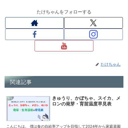
たけちゃんをフォローする
たけちゃん
関連記事
きゅうり、かぼちゃ、スイカ、メ
育苗
ロンの発芽・育苗温度早見表
こんにちは。 僕は食の自給率アップを目指して2024年から家庭菜園