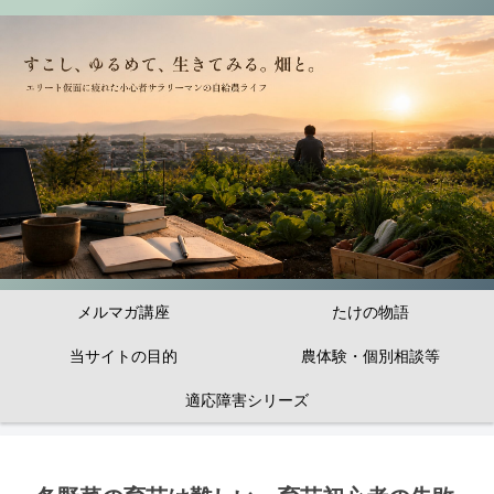
メルマガ講座
たけの物語
当サイトの目的
農体験・個別相談等
適応障害シリーズ