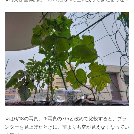
↓は6/18の写真。↑写真の7/5と改めて比較すると、プラ
ンターを見上げたときに、前よりも空が見えなくなってい