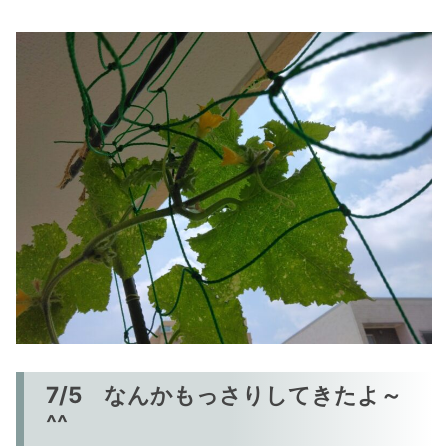
7/5 なんかもっさりしてきたよ～
^^