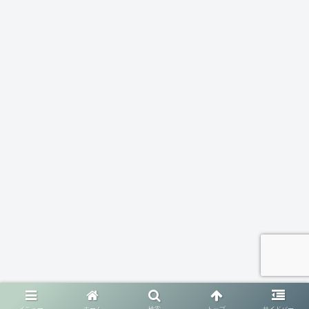
メニュー
ホーム
検索
トップ
サイドバー