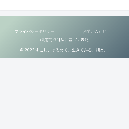
プライバシーポリシー
お問い合わせ
特定商取引法に基づく表記
© 2022 すこし、ゆるめて、生きてみる。畑と。.