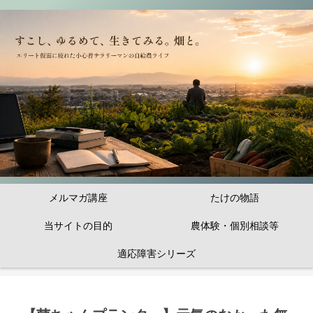
メルマガ講座
たけの物語
当サイトの目的
農体験・個別相談等
適応障害シリーズ