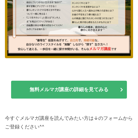
無料メルマガ講座の詳細を見てみる
今すぐメルマガ講座を読んでみたい方は↓のフォームから
ご登録ください^^