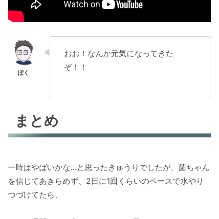
おお！なんか元気になってきた
ぞ！！
まとめ
一時はやばいかな…と思ったきゅうりでしたが、菌ちゃん
を信じてあきらめず、2日に1回くらいのペースで水やり
つづけてたら、