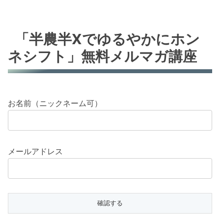
「半農半Xでゆるやかにホン
ネシフト」無料メルマガ講座
お名前（ニックネーム可）
メールアドレス