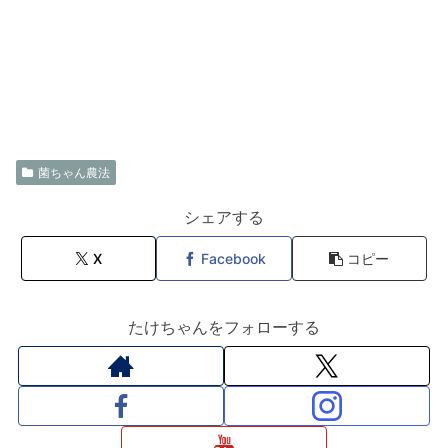
菌ちゃん農法
シェアする
X
Facebook
コピー
たけちゃんをフォローする