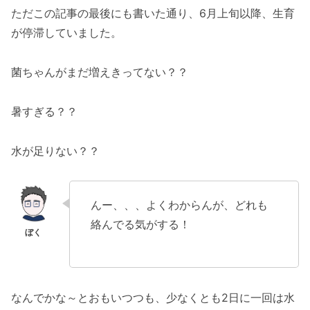
ただこの記事の最後にも書いた通り、6月上旬以降、生育
が停滞していました。
菌ちゃんがまだ増えきってない？？
暑すぎる？？
水が足りない？？
んー、、、よくわからんが、どれも
絡んでる気がする！
なんでかな～とおもいつつも、少なくとも2日に一回は水