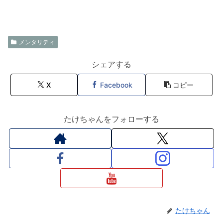
メンタリティ
シェアする
X
Facebook
コピー
たけちゃんをフォローする
たけちゃん