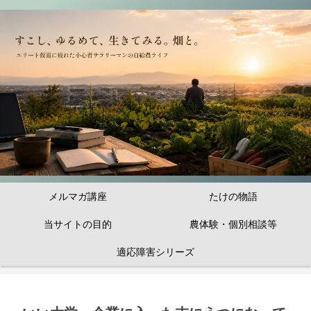
メルマガ講座
たけの物語
当サイトの目的
農体験・個別相談等
適応障害シリーズ