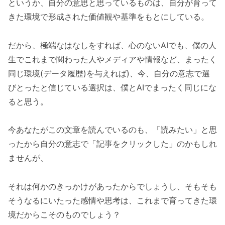
というか、自分の意思と思っているものは、自分が育って
きた環境で形成された価値観や基準をもとにしている。
だから、極端なはなしをすれば、心のないAIでも、僕の人
生でこれまで関わった人やメディアや情報など、まったく
同じ環境(データ履歴)を与えれば)、今、自分の意志で選
びとったと信じている選択は、僕とAIでまったく同じにな
ると思う。
今あなたがこの文章を読んでいるのも、「読みたい」と思
ったから自分の意志で「記事をクリックした」のかもしれ
ませんが、
それは何かのきっかけがあったからでしょうし、そもそも
そうなるにいたった感情や思考は、これまで育ってきた環
境だからこそのものでしょう？