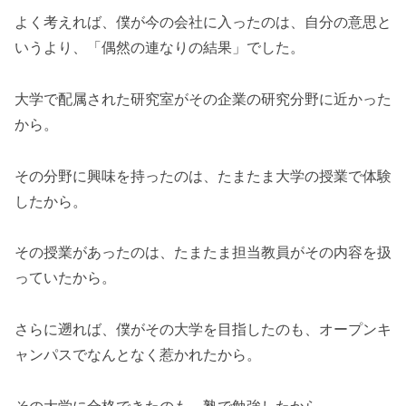
よく考えれば、僕が今の会社に入ったのは、自分の意思と
いうより、「偶然の連なりの結果」でした。
大学で配属された研究室がその企業の研究分野に近かった
から。
その分野に興味を持ったのは、たまたま大学の授業で体験
したから。
その授業があったのは、たまたま担当教員がその内容を扱
っていたから。
さらに遡れば、僕がその大学を目指したのも、オープンキ
ャンパスでなんとなく惹かれたから。