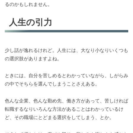
るのかもしれません。
人生の引力
少し話が逸れるけれど。人生には、大なり小なりいくつも
の選択肢がありますよね。
ときには、自分を苦しめるとわかっていながら、しがらみ
の中でそちらを選んでしまうことさえある。
色んな企業、色んな勤め先、働き方があって、苦しければ
転職するなりいろんな方法があることはわかっているけ
ど、その職場にとどまる選択をしてしまう、とか。