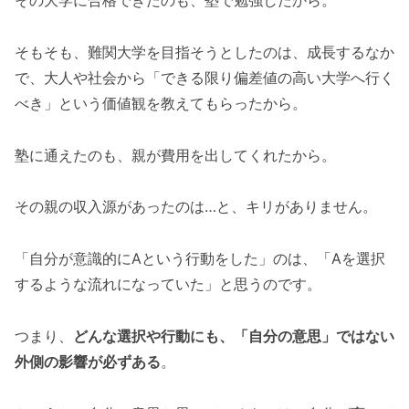
その大学に合格できたのも、塾で勉強したから。
そもそも、難関大学を目指そうとしたのは、成長するなか
で、大人や社会から「できる限り偏差値の高い大学へ行く
べき」という価値観を教えてもらったから。
塾に通えたのも、親が費用を出してくれたから。
その親の収入源があったのは…と、キリがありません。
「自分が意識的にAという行動をした」のは、「Aを選択
するような流れになっていた」と思うのです。
つまり、
どんな選択や行動にも、「自分の意思」ではない
外側の影響が必ずある
。