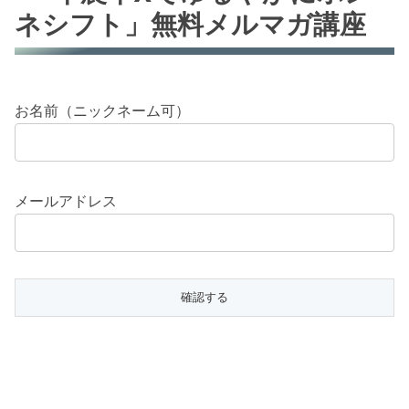
ネシフト」無料メルマガ講座
お名前（ニックネーム可）
メールアドレス