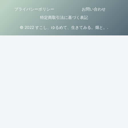
プライバシーポリシー
お問い合わせ
特定商取引法に基づく表記
© 2022 すこし、ゆるめて、生きてみる。畑と。.