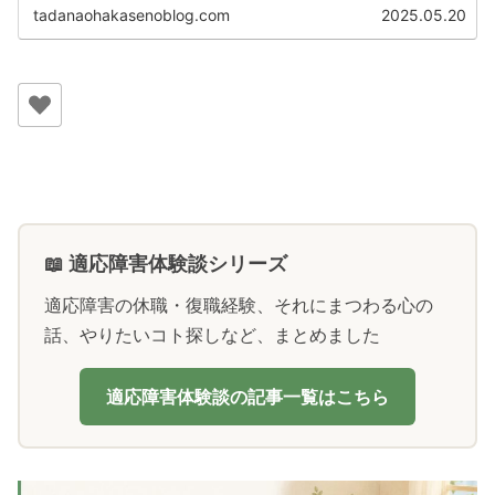
には、大なり小なりいくつも...
tadanaohakasenoblog.com
2025.05.20
📖 適応障害体験談シリーズ
適応障害の休職・復職経験、それにまつわる心の
話、やりたいコト探しなど、まとめました
適応障害体験談の記事一覧はこちら