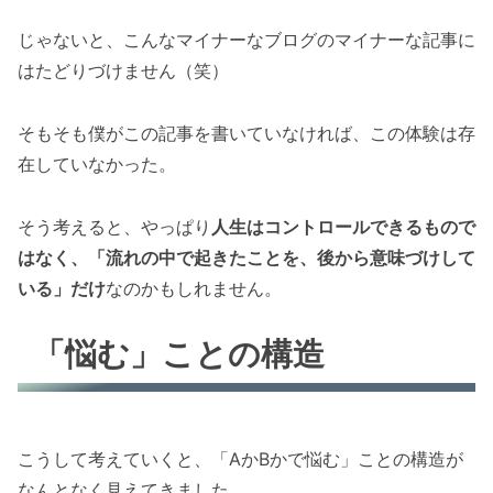
じゃないと、こんなマイナーなブログのマイナーな記事に
はたどりづけません（笑）
そもそも僕がこの記事を書いていなければ、この体験は存
在していなかった。
そう考えると、やっぱり
人生はコントロールできるもので
はなく、「流れの中で起きたことを、後から意味づけして
いる」だけ
なのかもしれません。
「悩む」ことの構造
こうして考えていくと、「AかBかで悩む」ことの構造が
なんとなく見えてきました。