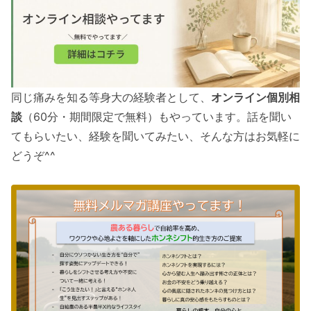
同じ痛みを知る等身大の経験者として、
オンライン個別相
談
（60分・期間限定で無料）もやっています。話を聞い
てもらいたい、経験を聞いてみたい、そんな方はお気軽に
どうぞ^^