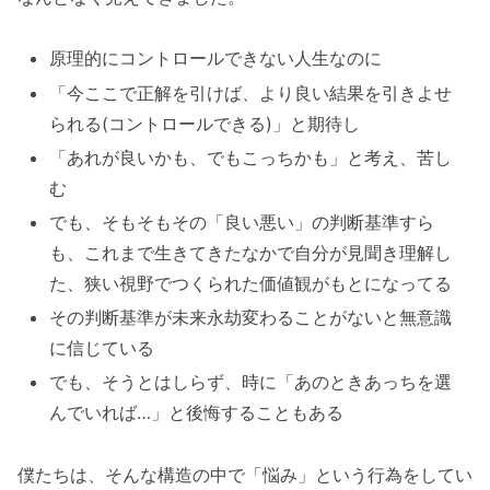
原理的にコントロールできない人生なのに
「今ここで正解を引けば、より良い結果を引きよせ
られる(コントロールできる)」と期待し
「あれが良いかも、でもこっちかも」と考え、苦し
む
でも、そもそもその「良い悪い」の判断基準すら
も、これまで生きてきたなかで自分が見聞き理解し
た、狭い視野でつくられた価値観がもとになってる
その判断基準が未来永劫変わることがないと無意識
に信じている
でも、そうとはしらず、時に「あのときあっちを選
んでいれば…」と後悔することもある
僕たちは、そんな構造の中で「悩み」という行為をしてい