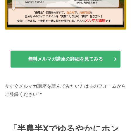
無料メルマガ講座の詳細を見てみる
今すぐメルマガ講座を読んでみたい方は↓のフォームから
ご登録ください^^
「半農半Xでゆるやかにホン