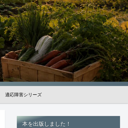
適応障害シリーズ
本を出版しました！