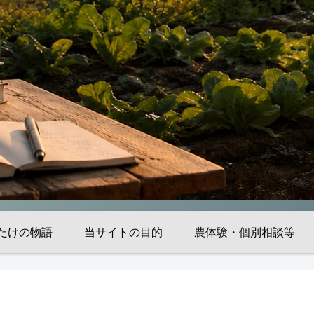
たけの物語
当サイトの目的
農体験・個別相談等