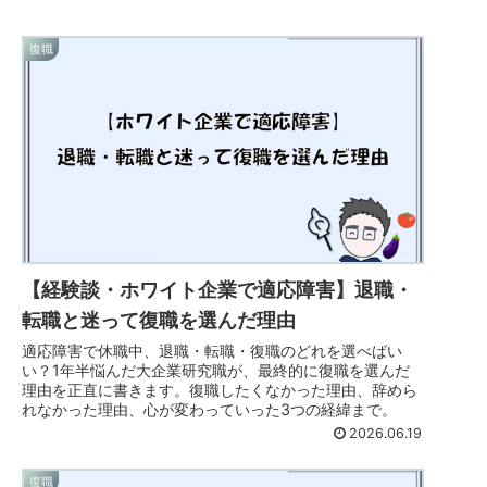
復職
【経験談・ホワイト企業で適応障害】退職・
転職と迷って復職を選んだ理由
適応障害で休職中、退職・転職・復職のどれを選べばい
い？1年半悩んだ大企業研究職が、最終的に復職を選んだ
理由を正直に書きます。復職したくなかった理由、辞めら
れなかった理由、心が変わっていった3つの経緯まで。
2026.06.19
復職