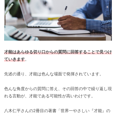
才能はあらゆる切り口からの質問に回答することで見つけ
ていきます
。
先述の通り、才能は色んな場面で発揮されています。
色んな角度からの質問に答え、その回答の中で繰り返し現
れる言動が、才能である可能性が高いわけです。
八木仁平さんの2冊目の著書「世界一やさしい『才能』の