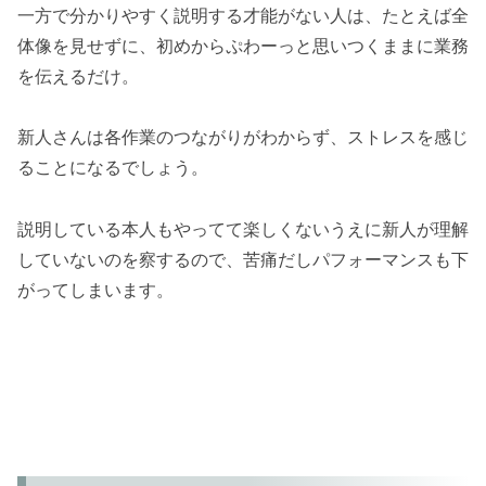
一方で分かりやすく説明する才能がない人は、たとえば全
体像を見せずに、初めからぷわーっと思いつくままに業務
を伝えるだけ。
新人さんは各作業のつながりがわからず、ストレスを感じ
ることになるでしょう。
説明している本人もやってて楽しくないうえに新人が理解
していないのを察するので、苦痛だしパフォーマンスも下
がってしまいます。