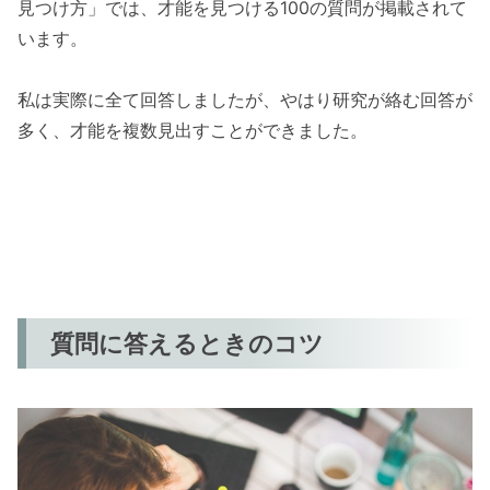
見つけ方」では、才能を見つける100の質問が掲載されて
います。
私は実際に全て回答しましたが、やはり研究が絡む回答が
多く、才能を複数見出すことができました。
質問に答えるときのコツ