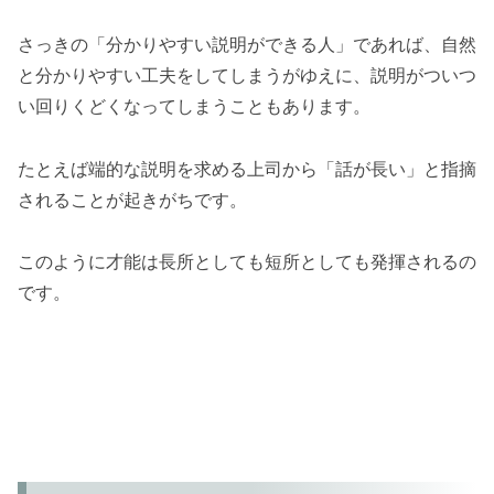
さっきの「分かりやすい説明ができる人」であれば、自然
と分かりやすい工夫をしてしまうがゆえに、説明がついつ
い回りくどくなってしまうこともあります。
たとえば端的な説明を求める上司から「話が長い」と指摘
されることが起きがちです。
このように才能は長所としても短所としても発揮されるの
です。