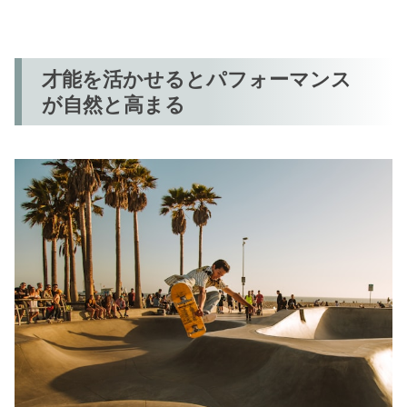
才能を活かせるとパフォーマンス
が自然と高まる