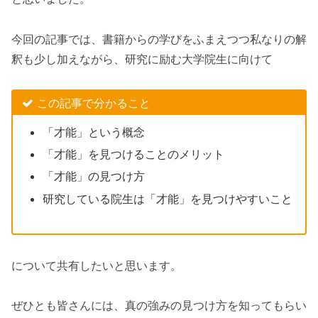
今回の記事では、書籍からの学びをふまえつつ私なりの解
釈も少し加えながら、研究に励む大学院生に向けて
この記事で分かること
「才能」という概念
「才能」を見つけることのメリット
「才能」の見つけ方
研究している院生は「才能」を見つけやすいこと
について共有したいと思います。
ぜひとも皆さんには、真の強みの見つけ方を知ってもらい