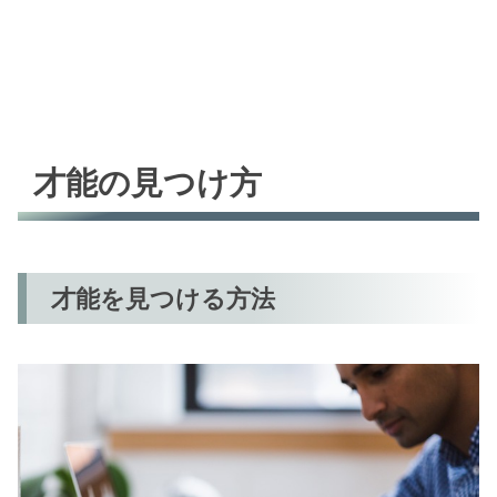
才能の見つけ方
才能を見つける方法