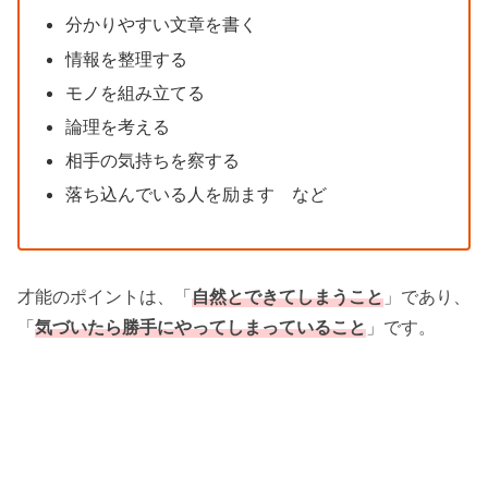
分かりやすい文章を書く
情報を整理する
モノを組み立てる
論理を考える
相手の気持ちを察する
落ち込んでいる人を励ます など
才能のポイントは、「
自然とできてしまうこと
」であり、
「
気づいたら勝手にやってしまっていること
」です。