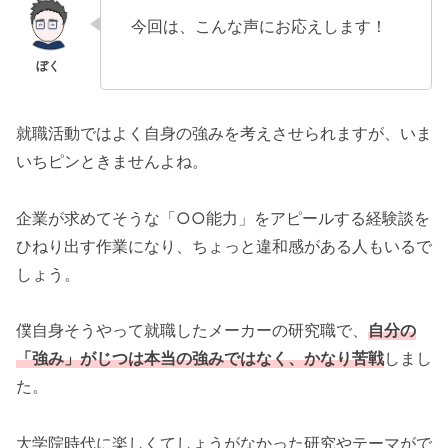
今回は、こんな声にお応えします！
就職活動ではよく自身の強みを考えさせられますが、いま
いちピンときませんよね。
企業が求めてそうな「○○能力」をアピールする経験談を
ひねり出す作業になり、ちょっと違和感がある人もいるで
しょう。
僕自身そうやって就職したメーカーの研究職で、
自分の
「強み」がじつは本当の強みではなく、かなり苦戦
しまし
た。
大学院時代に楽しくてしょうがなかった研究やテーマがで