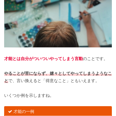
才能とは自分がついついやってしまう言動
のことです。
やることが苦にならず、嬉々としてやってしまうようなこ
と
で、言い換えると「得意なこと」ともいえます。
いくつか例を示しますね。
才能の一例