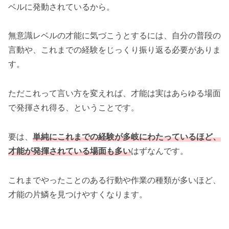
ベルに発動されているから。
無意識レベルの才能に気づこうとするには、自分の普段の
言動や、これまでの経験をじっくり振り返る必要がありま
す。
ただこれって言い方を変えれば、才能は実はあらゆる場面
で発揮され得る、ということです。
要は、
単純にこれまでの経験が多岐にわたっているほど、
才能が発揮されている場面も多い
はずなんです。
これまでやったことのある行動や作業の種類が多いほど、
才能の片鱗を見つけやすくなります。