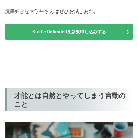
読書好きな大学生さんはぜひお試しあれ。
Kindle Unlimitedを新規申し込みする
才能とは自然とやってしまう言動の
こと