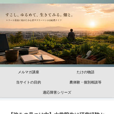
メルマガ講座
たけの物語
当サイトの目的
農体験・個別相談等
適応障害シリーズ