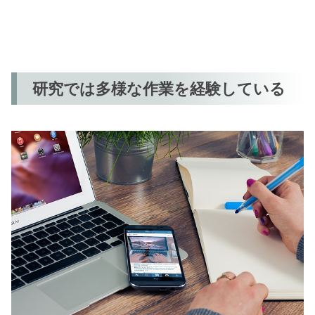
研究では多様な作業を経験している