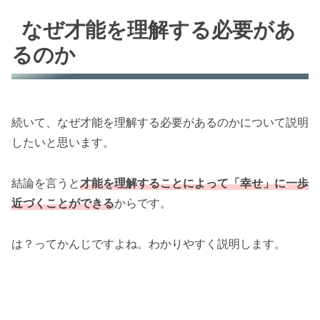
なぜ才能を理解する必要があ
るのか
続いて、なぜ才能を理解する必要があるのかについて説明
したいと思います。
結論を言うと
才能を理解することによって「幸せ」に一歩
近づくことができる
からです。
は？ってかんじですよね。わかりやすく説明します。