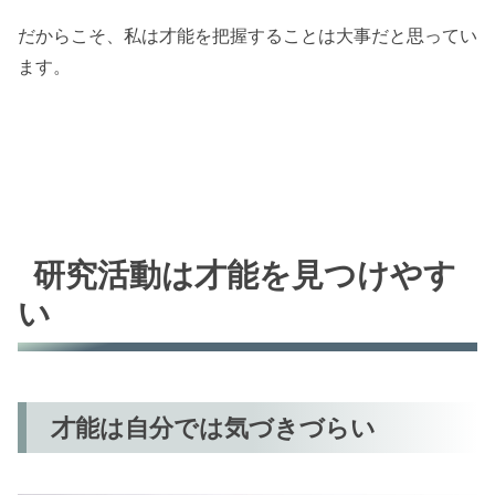
だからこそ、私は才能を把握することは大事だと思ってい
ます。
研究活動は才能を見つけやす
い
才能は自分では気づきづらい