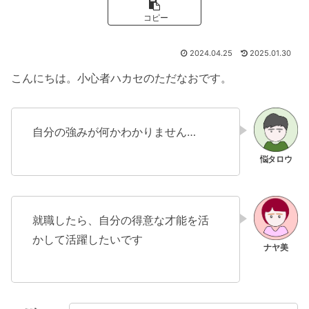
コピー
2024.04.25
2025.01.30
こんにちは。小心者ハカセのただなおです。
自分の強みが何かわかりません…
就職したら、自分の得意な才能を活
かして活躍したいです