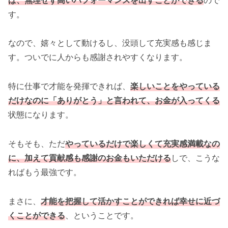
す。
なので、嬉々として動けるし、没頭して充実感も感じま
す。ついでに人からも感謝されやすくなります。
特に仕事で才能を発揮できれば、
楽しいことをやっている
だけなのに「ありがとう」と言われて、お金が入ってくる
状態になります。
そもそも、ただ
やっているだけで楽しくて充実感満載なの
に、加えて貢献感も感謝のお金もいただける
しで、こうな
ればもう最強です。
まさに、
才能を把握して活かすことができれば幸せに近づ
くことができる
、ということです。