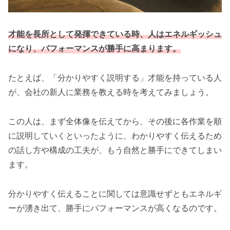
才能を長所として発揮できている時、人はエネルギッシュ
になり、パフォーマンスが勝手に高まります。
たとえば、「分かりやすく説明する」才能を持っている人
が、会社の新人に業務を教える時を考えてみましょう。
この人は、まず全体像を伝えてから、その後に各作業を順
に説明していくといったように、わかりやすく伝えるため
の話し方や構成の工夫が、もう自然と勝手にできてしまい
ます。
分かりやすく伝えることに関しては意識せずともエネルギ
ーが湧き出て、勝手にパフォーマンスが高くなるのです。