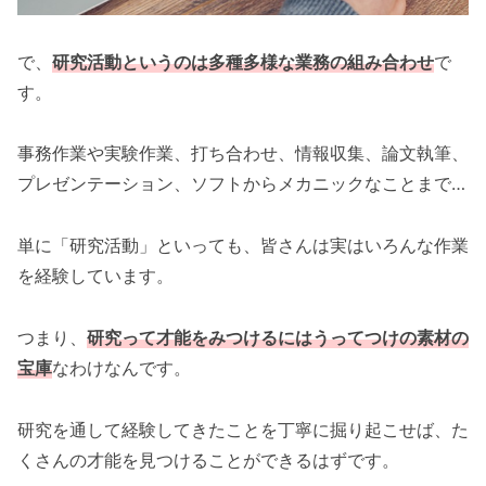
で、
研究活動というのは多種多様な
業務
の組み合わせ
で
す。
事務作業や実験作業、打ち合わせ、情報収集、論文執筆、
プレゼンテーション、ソフトからメカニックなことまで…
単に「研究活動」といっても、皆さんは実はいろんな作業
を経験しています。
つまり、
研究って才能をみつけるにはうってつけの素材の
宝庫
なわけなんです。
研究を通して経験してきたことを丁寧に掘り起こせば、た
くさんの才能を見つけることができるはずです。