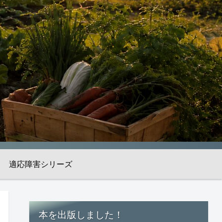
適応障害シリーズ
本を出版しました！