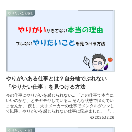
やりたいこと探し
やりがいある仕事とは？自分軸でぶれない
「やりたい仕事」を見つける方法
今の仕事にやりがいを感じられない… 「この仕事で本当に
いいのかな」とモヤモヤしている… そんな状態で悩んでい
ませんか。 僕も、大手メーカーの仕事でメンタルダウンし
て以降、やりがいを感じられない仕事に悩みました。 「こ
の仕事、何のためにやって...
2025.12.26
やりたいこと探し