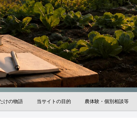
たけの物語
当サイトの目的
農体験・個別相談等