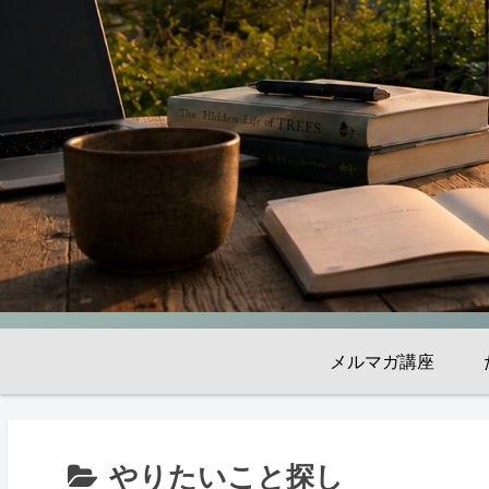
メルマガ講座
やりたいこと探し