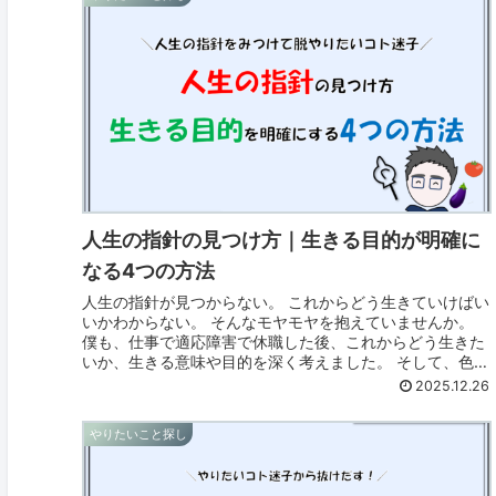
人生の指針の見つけ方｜生きる目的が明確に
なる4つの方法
人生の指針が見つからない。 これからどう生きていけばい
いかわからない。 そんなモヤモヤを抱えていませんか。
僕も、仕事で適応障害で休職した後、これからどう生きた
いか、生きる意味や目的を深く考えました。 そして、色ん
な自己理解や人生の振りかえ...
2025.12.26
やりたいこと探し