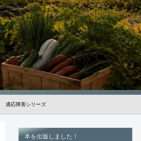
適応障害シリーズ
本を出版しました！