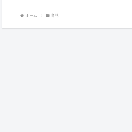
ホーム
育児