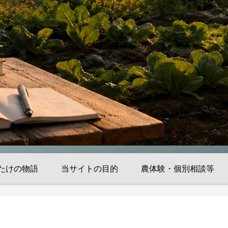
たけの物語
当サイトの目的
農体験・個別相談等