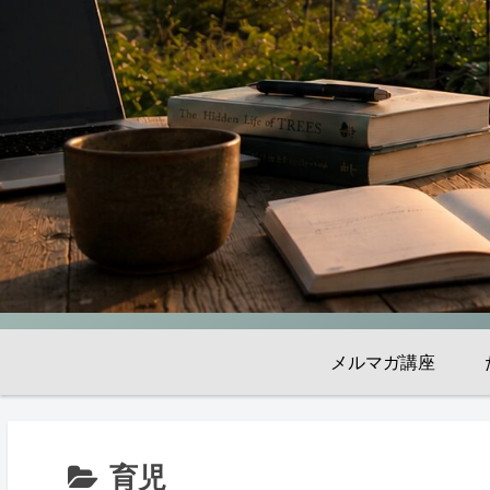
メルマガ講座
育児